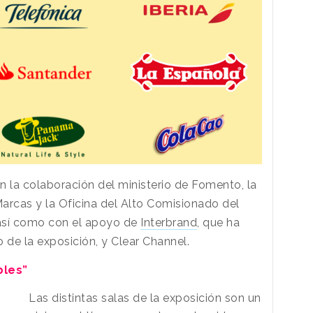
n la colaboración del ministerio de Fomento, la
arcas y la Oficina del Alto Comisionado del
así como con el apoyo de
Interbrand
, que ha
 de la exposición, y Clear Channel.
bles”
Las distintas salas de la exposición son un