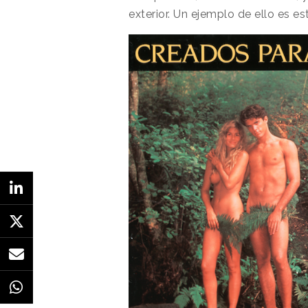
exterior.
Un ejemplo de ello es es