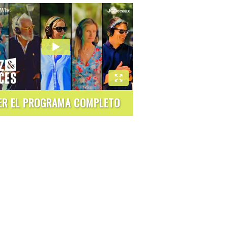
ER EL PROGRAMA COMPLETO