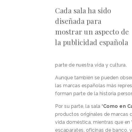
Cada sala ha sido
diseñada para
mostrar un aspecto de
la publicidad española
parte de nuestra vida y cultura.
Aunque también se pueden obser
las marcas españolas más repres
forman parte de la historia perso
Por su parte, la sala
‘Como en C
productos originales de marcas q
vida doméstica, mientras que en
escaparates, oficinas de banco, 