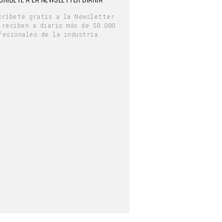
críbete gratis a la Newsletter
 reciben a diario más de 50.000
fesionales de la industria.