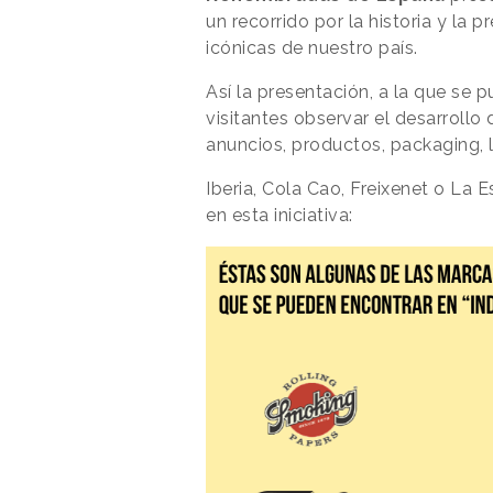
un recorrido por la historia y la 
icónicas de nuestro país.
Así la presentación, a la que se p
visitantes observar el desarrollo
anuncios, productos, packaging, l
Iberia, Cola Cao, Freixenet o La 
en esta iniciativa: