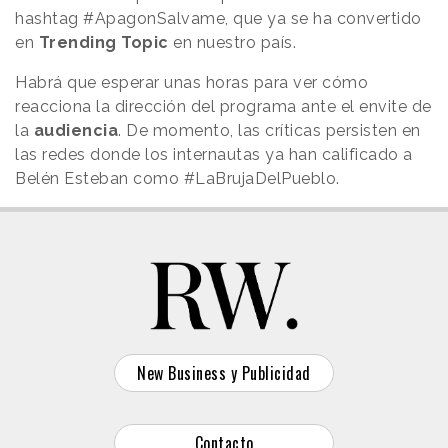
hashtag #ApagonSalvame, que ya se ha convertido
en
Trending Topic
en nuestro país.
Habrá que esperar unas horas para ver cómo
reacciona la dirección del programa ante el envite de
la
audiencia
. De momento, las críticas persisten en
las redes donde los internautas ya han calificado a
Belén Esteban como #LaBrujaDelPueblo.
New Business y Publicidad
Contacto