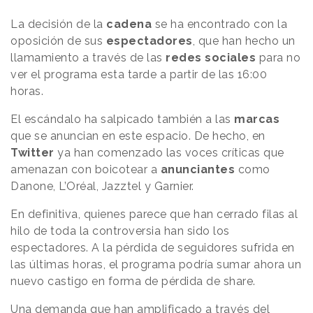
La decisión de la
cadena
se ha encontrado con la
oposición de sus
espectadores
, que han hecho un
llamamiento a través de las
redes sociales
para no
ver el programa esta tarde a partir de las 16:00
horas.
El escándalo ha salpicado también a las
marcas
que se anuncian en este espacio. De hecho, en
Twitter
ya han comenzado las voces críticas que
amenazan con boicotear a
anunciantes
como
Danone, L’Oréal, Jazztel y Garnier.
En definitiva, quienes parece que han cerrado filas al
hilo de toda la controversia han sido los
espectadores. A la pérdida de seguidores sufrida en
las últimas horas, el programa podría sumar ahora un
nuevo castigo en forma de pérdida de share.
Una demanda que han amplificado a través del