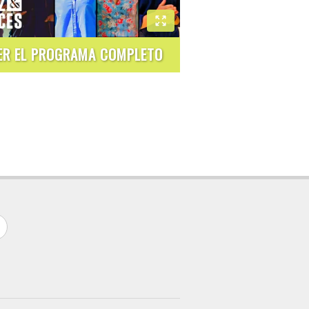
ER EL PROGRAMA COMPLETO