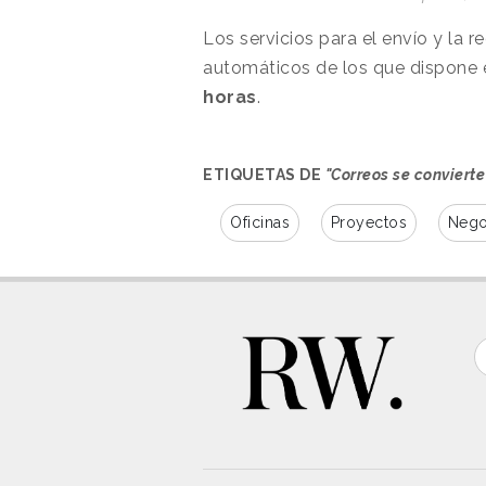
Los servicios para el envío y la 
automáticos de los que dispone 
horas
.
ETIQUETAS DE
"Correos se convierte
Oficinas
Proyectos
Nego