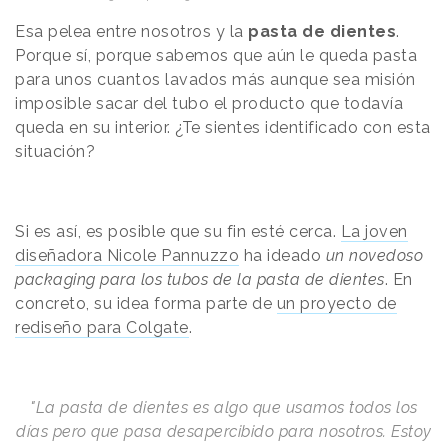
Esa pelea entre nosotros y la
pasta de dientes
.
Porque sí, porque sabemos que aún le queda pasta
para unos cuantos lavados más aunque sea misión
imposible sacar del tubo el producto que todavía
queda en su interior. ¿Te sientes identificado con esta
situación?
Si es así, es posible que su fin esté cerca.
La joven
diseñadora Nicole Pannuzzo
ha ideado
un novedoso
packaging para los tubos de la pasta de dientes
. En
concreto, su idea forma parte de
un proyecto de
rediseño para Colgate
.
"La pasta de dientes es algo que usamos todos los
días pero que pasa desapercibido para nosotros. Estoy