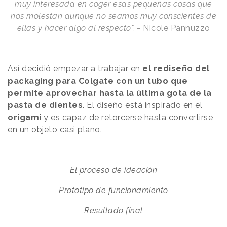
muy interesada en coger esas pequeñas cosas que
nos molestan aunque no seamos muy conscientes de
ellas y hacer algo al respecto".
- Nicole Pannuzzo
Así decidió empezar a trabajar en
el rediseño del
packaging para Colgate
con un tubo que
permite aprovechar hasta la última gota de la
pasta de dientes
. El diseño está inspirado en el
origami
y es capaz de retorcerse hasta convertirse
en un objeto casi plano.
El proceso de ideación
Prototipo de funcionamiento
Resultado final