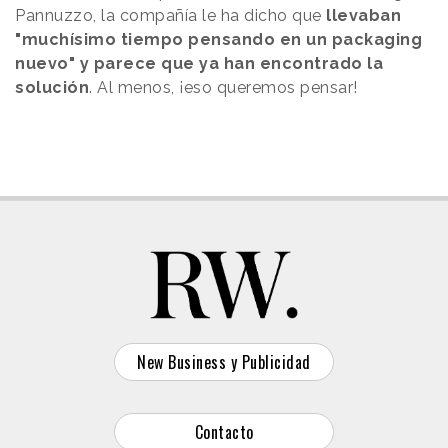
Pannuzzo, la compañía le ha dicho que
llevaban
"muchísimo tiempo pensando en un packaging
nuevo" y parece que ya han encontrado la
solución
. Al menos, ¡eso queremos pensar!
New Business y Publicidad
Contacto