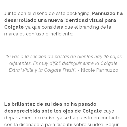
Junto con el diseño de este packaging,
Pannuzzo ha
desarrollado una nueva identidad visual para
Colgate
ya que considera que el branding de la
marca es confuso e ineficiente:
"Si vas a la sección de pastas de dientes hay 20 cajas
diferentes. Es muy difícil distinguir entre la Colgate
Extra White y la Colgate Fresh".
- Nicole Pannuzzo
La brillantez de su idea no ha pasado
desaprecibida ante los ojos de Colgate
cuyo
departamento creativo ya se ha puesto en contacto
con la diseñadora para discutir sobre su idea. Según