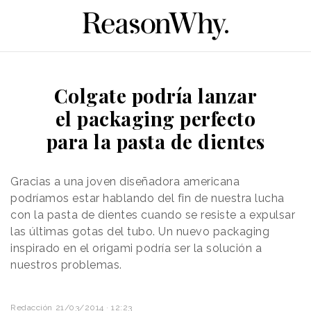
Colgate podría lanzar
el packaging perfecto
para la pasta de dientes
Gracias a una joven diseñadora americana
podríamos estar hablando del fin de nuestra lucha
con la pasta de dientes cuando se resiste a expulsar
las últimas gotas del tubo. Un nuevo packaging
inspirado en el origami podría ser la solución a
nuestros problemas.
Redacción
21/03/2014 · 12:23