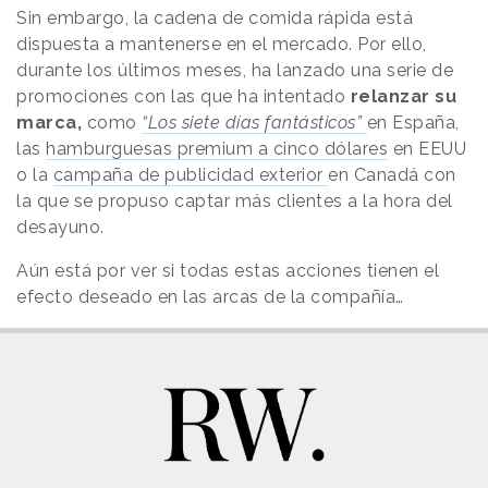
Sin embargo, la cadena de comida rápida está
dispuesta a mantenerse en el mercado. Por ello,
durante los últimos meses, ha lanzado una serie de
promociones con las que ha intentado
relanzar su
marca,
como
“Los siete días fantásticos”
en España,
las
hamburguesas premium a cinco dólares
en EEUU
o la
campaña de publicidad exterior
en Canadá con
la que se propuso captar más clientes a la hora del
desayuno.
Aún está por ver si todas estas acciones tienen el
efecto deseado en las arcas de la compañía…