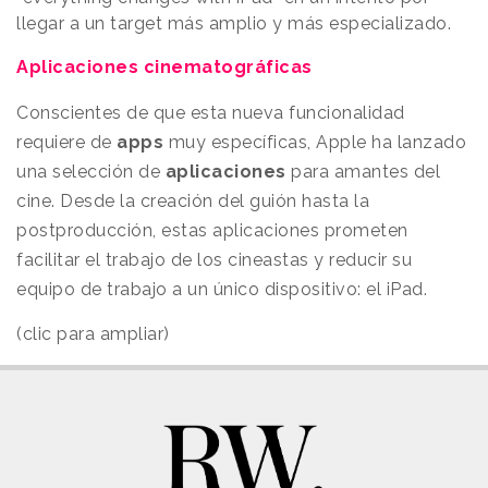
llegar a un target más amplio y más especializado.
Aplicaciones cinematográficas
Conscientes de que esta nueva funcionalidad
requiere de
apps
muy específicas, Apple ha lanzado
una selección de
aplicaciones
para amantes del
cine. Desde la creación del guión hasta la
postproducción, estas aplicaciones prometen
facilitar el trabajo de los cineastas y reducir su
equipo de trabajo a un único dispositivo: el iPad.
(clic para ampliar)