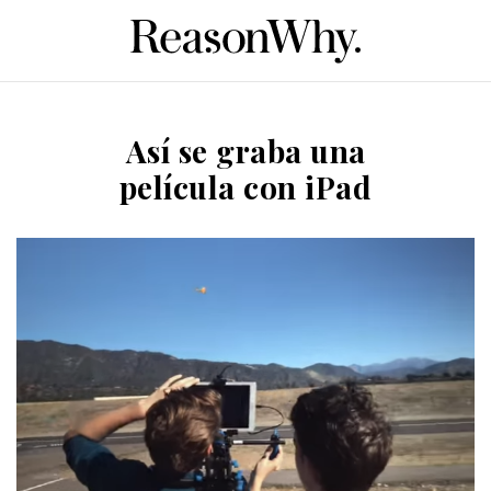
Así se graba una
película con iPad