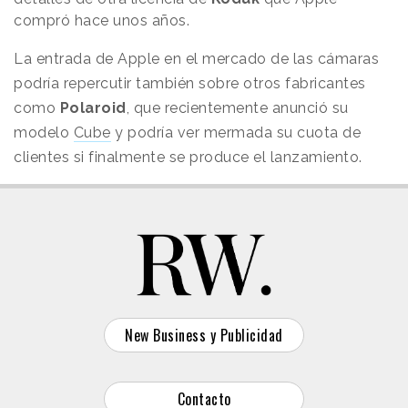
compró hace unos años.
La entrada de Apple en el mercado de las cámaras
podría repercutir también sobre otros fabricantes
como
Polaroid
, que recientemente anunció su
modelo
Cube
y podría ver mermada su cuota de
clientes si finalmente se produce el lanzamiento.
New Business y Publicidad
Contacto