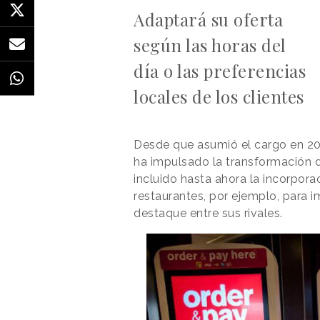
Adaptará su oferta
según las horas del
día o las preferencias
locales de los clientes
Desde que asumió el cargo en 2
ha impulsado la transformación d
incluido hasta ahora la incorpor
restaurantes, por ejemplo, para 
destaque entre sus rivales.