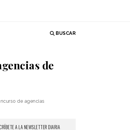
BUSCAR
agencias de
concurso de agencias
CRÍBETE A LA NEWSLETTER DIARIA