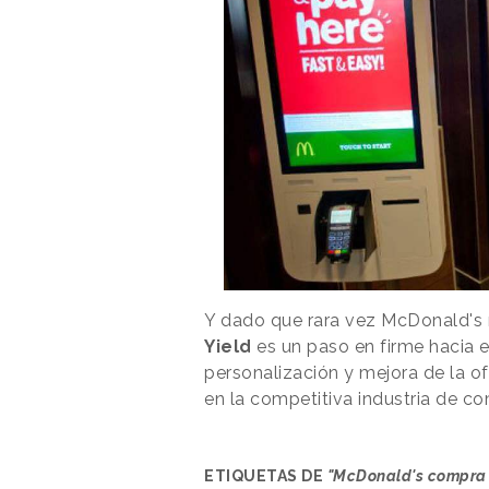
Y dado que rara vez McDonald's 
Yield
es un paso en firme hacia 
personalización y mejora de la of
en la competitiva industria de co
ETIQUETAS DE
"McDonald's compra u