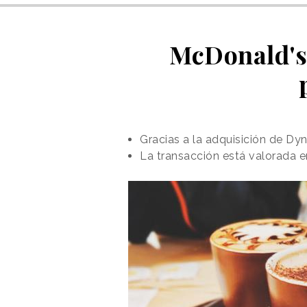
McDonald's 
Gracias a la adquisición de Dy
La transacción está valorada 