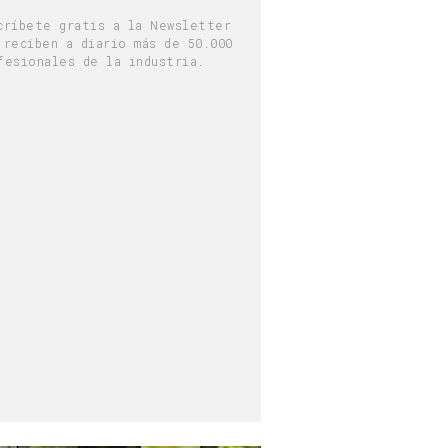
críbete gratis a la Newsletter
 reciben a diario más de 50.000
fesionales de la industria.