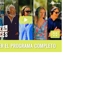
ER EL PROGRAMA COMPLETO