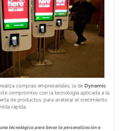
realiza compras empresariales, la de
Dynamic
este compromiso con la tecnología aplicada a la
erta de productos, para acelerar el crecimiento
mida rápida.
na tecnológica para llevar la personalización a