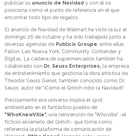
publicar su
anuncio de Navidad
y con él se
posiciona como el punto de referencia en el que
encontrar todo tipo de regalos.
El anuncio de Navidad de Walmart ha visto la luz el
domingo 26 de octubre y ha sido trabajado junto a
diversas agencias de
Publicis Groupe
, entre ellas
Fallon, Leo Nueva York, Community, Contender y
Digitas. La cadena de supermercados también ha
colaborado con
Dr. Seuss Enterprises,
la empresa
de entretenimiento que gestiona la obra artística de
Theodor Seuss Geisel, también conocido como Dr.
Seuss, autor de "¡Cómo el Grinch robó la Navidad!".
Precisamente ese universo inspira el spot,
ambientado en el fantástico pueblo de
"WhoKnewVille",
una reinvención de "Whoville" -el
ficticio escenario del Grinch- que toma como
referencia la plataforma de comunicación de