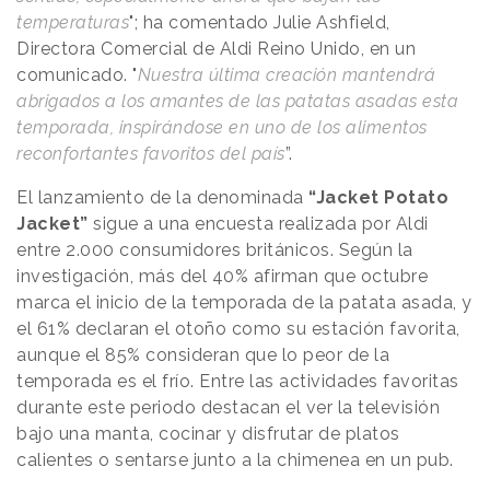
temperaturas
"; ha comentado Julie Ashfield,
Directora Comercial de Aldi Reino Unido, en un
comunicado. "
Nuestra última creación mantendrá
abrigados a los amantes de las patatas asadas esta
temporada, inspirándose en uno de los alimentos
reconfortantes favoritos del país
”.
El lanzamiento de la denominada
“Jacket Potato
Jacket”
sigue a una encuesta realizada por Aldi
entre 2.000 consumidores británicos. Según la
investigación, más del 40% afirman que octubre
marca el inicio de la temporada de la patata asada, y
el 61% declaran el otoño como su estación favorita,
aunque el 85% consideran que lo peor de la
temporada es el frío. Entre las actividades favoritas
durante este periodo destacan el ver la televisión
bajo una manta, cocinar y disfrutar de platos
calientes o sentarse junto a la chimenea en un pub.