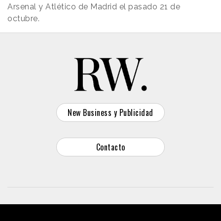
Arsenal y Atlético de Madrid el pasado 21 de
octubre.
New Business y Publicidad
Contacto
© 2026 Reason Why