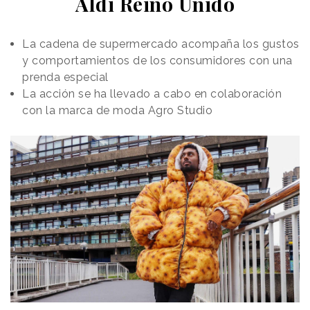
Aldi Reino Unido
La cadena de supermercado acompaña los gustos
y comportamientos de los consumidores con una
prenda especial
La acción se ha llevado a cabo en colaboración
con la marca de moda Agro Studio