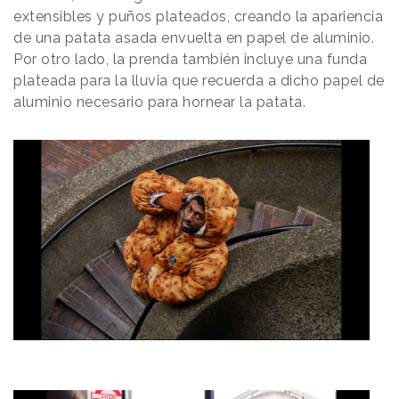
extensibles y puños plateados, creando la apariencia
de una patata asada envuelta en papel de aluminio.
Por otro lado, la prenda también incluye una funda
plateada para la lluvia que recuerda a dicho papel de
aluminio necesario para hornear la patata.