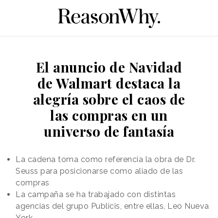
El anuncio de Navidad
de Walmart destaca la
alegría sobre el caos de
las compras en un
universo de fantasía
La cadena toma como referencia la obra de Dr.
Seuss para posicionarse como aliado de las
compras
La campaña se ha trabajado con distintas
agencias del grupo Publicis, entre ellas, Leo Nueva
York