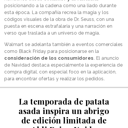
posicionando a la cadena como una liado durante
esta época. La compañía recrea la magia y los
códigos visuales de la obra de Dr. Seuss, con una
puesta en escena estrafalaria y una narración en
verso que traslada a un universo de magia.
Walmart se adelanta también a eventos comerciales
como Black Friday para posicionarse en la
consideración de los consumidores
. El anuncio
de Navidad destaca especialmente la experiencia de
compra digital, con especial foco en la aplicación,
para encontrar ofertas y realizar los pedidos.
La temporada de patata
asada inspira un abrigo
de edición limitada de