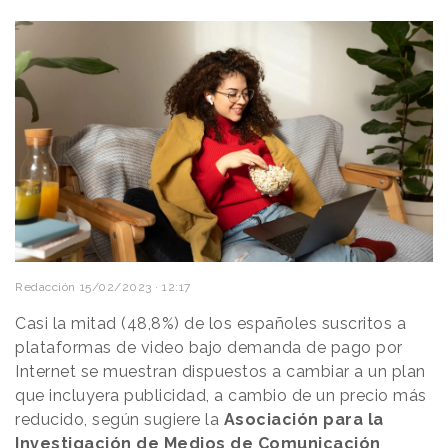
Redacción
15/02/2023 · 12:17
Casi la mitad (48,8%) de los españoles suscritos a
plataformas de video bajo demanda de pago por
Internet se muestran dispuestos a cambiar a un plan
que incluyera publicidad, a cambio de un precio más
reducido, según sugiere la
Asociación para la
Investigación de Medios de Comunicación