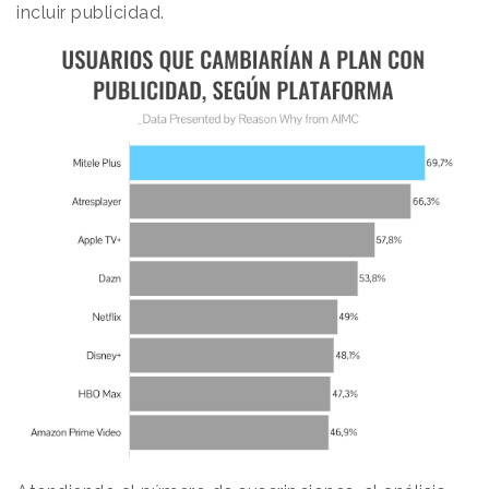
incluir publicidad.