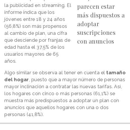
parecen estar
la publicidad en streaming. El
informe indica que los
más dispuestos a
jóvenes entre 18 y 24 años
adoptar
(56,8%) son más propensos
suscripciones
al cambio de plan, una cifra
con anuncios
que desciende por franjas de
edad hasta el 37,5% de los
usuarios mayores de 65
años.
Algo similar se observa al tener en cuenta el
tamaño
del hogar
, puesto que a mayor número de personas
mayor inclinación a contratar las nuevas tarifas. Así,
los hogares con cinco o más personas (61,1%) se
muestra más predispuestos a adoptar un plan con
anuncios que aquellos hogares con una o dos
personas (41,8%).