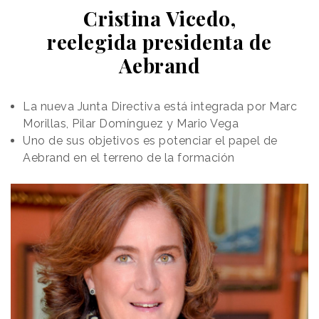
Cristina Vicedo,
reelegida presidenta de
Aebrand
La nueva Junta Directiva está integrada por Marc
Morillas, Pilar Domínguez y Mario Vega
Uno de sus objetivos es potenciar el papel de
Aebrand en el terreno de la formación