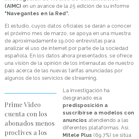
(
AIMC
)
en un avance de la 25 edición de su informe
"Navegantes en la Red”.
El estudio, cuyos datos oficiales se darán a conocer
el próximo mes de marzo, se apoya en una muestra
de aproximadamente 19.000 entrevistas para
analizar el uso de internet por parte de la sociedad
española. En los datos ahora presentados, se ofrece
una visión de la opinión de los internautas de nuestro
país acerca de las nuevas tarifas anunciadas por
algunos de los servicios de streaming.
La investigación ha
desgranado esa
Prime Video
predisposición a
cuenta con los
suscribirse a modelos con
anuncios
atendiendo a las
abonados menos
diferentes plataformas. Así,
proclives a los
Mitele Plus
(69,7%) se sitúa