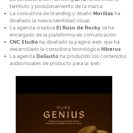
territorio y posicionamiento de la marca
La consultora de branding y diseño
Morillas
ha
diseñado la nueva identidad visual
La agencia creativa
El Ruso de Rocky
se ha
encargado de la plataforma de comunicación
CNC Studio
ha diseñado la página web, que ha
desarrollado la consultora tecnológica
Hiberus
La agencia
DaGusto
ha producido los contenidos
audiovisuales de producto para la web