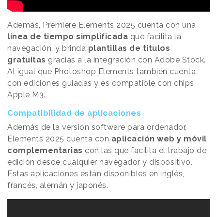
Además, Premiere Elements 2025 cuenta con una
línea de tiempo simplificada
que facilita la
navegación, y brinda
plantillas de títulos
gratuitas
gracias a la integración con Adobe Stock.
Al igual que Photoshop Elements también cuenta
con ediciones guiadas y es compatible con chips
Apple M3.
Compatibilidad de aplicaciones
Además de la versión software para ordenador,
Elements 2025 cuenta con
aplicación web y móvil
complementarias
con las que facilita el trabajo de
edición desde cualquier navegador y dispositivo.
Estas aplicaciones están disponibles en inglés,
francés, alemán y japonés.