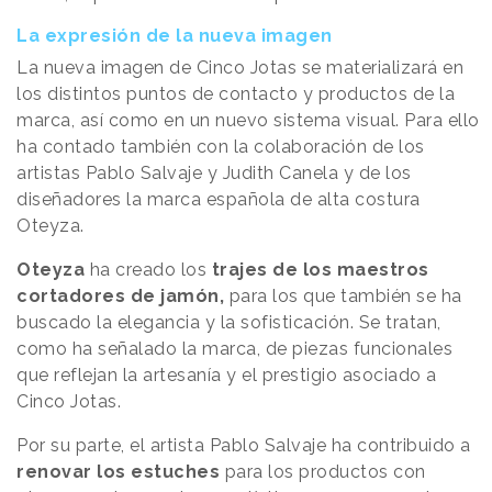
La expresión de la nueva imagen
La nueva imagen de Cinco Jotas se materializará en
los distintos puntos de contacto y productos de la
marca, así como en un nuevo sistema visual. Para ello
ha contado también con la colaboración de los
artistas Pablo Salvaje y Judith Canela y de los
diseñadores la marca española de alta costura
Oteyza.
Oteyza
ha creado los
trajes de los maestros
cortadores de jamón,
para los que también se ha
buscado la elegancia y la sofisticación. Se tratan,
como ha señalado la marca, de piezas funcionales
que reflejan la artesanía y el prestigio asociado a
Cinco Jotas.
Por su parte, el artista Pablo Salvaje ha contribuido a
renovar los estuches
para los productos con