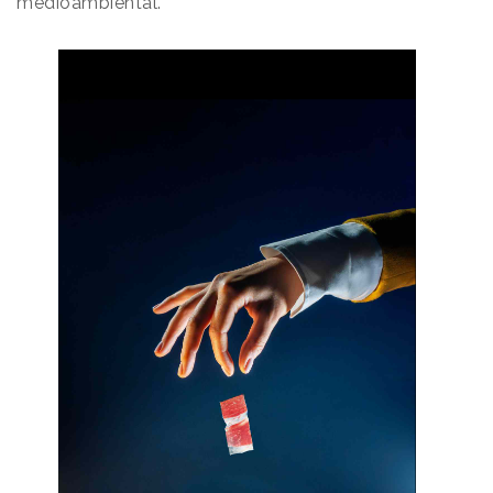
medioambiental.