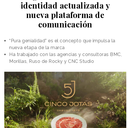
identidad actualizada y
nueva plataforma de
comunicación
“Pura genialidad” es el concepto que impulsa la
nueva etapa de la marca
Ha trabajado con las agencias y consultoras BMC,
Morillas, Ruso de Rocky y CNC Studio