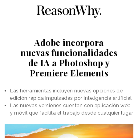
Adobe incorpora
nuevas funcionalidades
de IA a Photoshop y
Premiere Elements
Las herramientas incluyen nuevas opciones de
edición rápida impulsadas por inteligencia artificial
Las nuevas versiones cuentan con aplicación web
y móvil que facilita el trabajo desde cualquier lugar