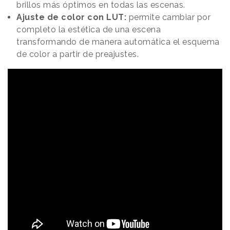
brillos más óptimos en todas las escenas.
Ajuste de color con LUT:
permite cambiar por
completo la estética de una escena
transformando de manera automática el esquema
de color a partir de preajustes.