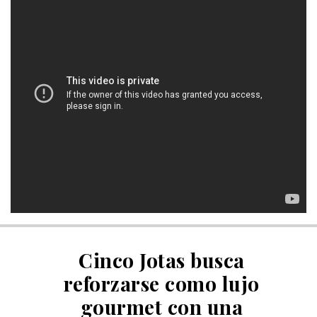
Cinco Jotas busca
reforzarse como lujo
gourmet con una