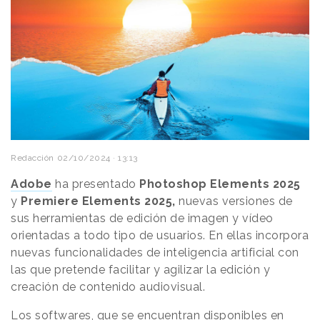
Redacción
02/10/2024 · 13:13
Adobe
ha presentado
Photoshop Elements 2025
y
Premiere Elements 2025,
nuevas versiones de
sus herramientas de edición de imagen y vídeo
orientadas a todo tipo de usuarios. En ellas incorpora
nuevas funcionalidades de inteligencia artificial con
las que pretende facilitar y agilizar la edición y
creación de contenido audiovisual.
Los softwares, que se encuentran disponibles en