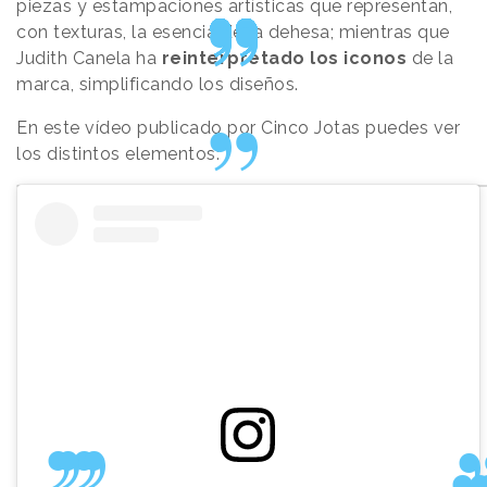
piezas y estampaciones artísticas que representan,
con texturas, la esencia de la dehesa; mientras que
Judith Canela ha
reinterpretado los iconos
de la
marca, simplificando los diseños.
En este vídeo publicado por Cinco Jotas puedes ver
los distintos elementos: