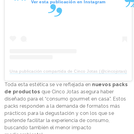
Ver esta publicación en Instagram
Una publicación compartida de Cinco Jotas (@cincojotas)
Toda esta estética se ve reflejada en
nuevos packs
de productos
que Cinco Jotas asegura haber
diseñado para el “consumo gourmet en casa”. Estos
packs responden a la demanda de formatos más
prácticos para la degustación y con los que se
pretende facilitar la experiencia de consumo,
buscando también el menor impacto