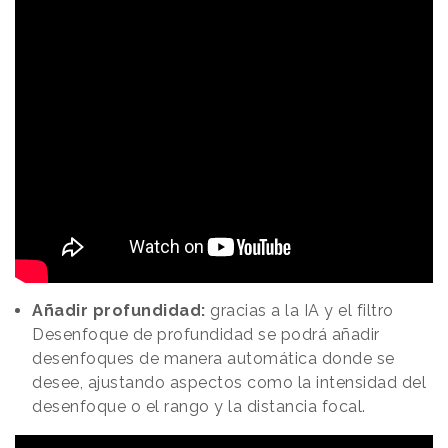
Añadir profundidad:
gracias a la IA y el filtro
Desenfoque de profundidad se podrá añadir
desenfoques de manera automática donde se
desee, ajustando aspectos como la intensidad del
desenfoque o el rango y la distancia focal.