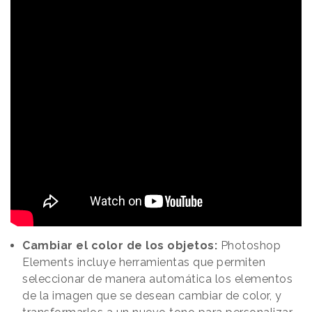
Cambiar el color de los objetos:
Photoshop
Elements incluye herramientas que permiten
seleccionar de manera automática los elementos
de la imagen que se desean cambiar de color, y