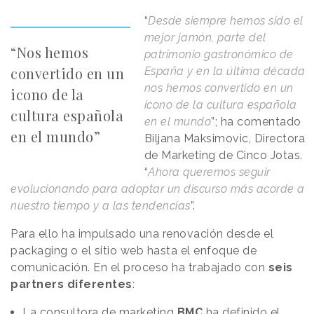
“
Desde siempre hemos sido el
mejor jamón, parte del
“Nos hemos
patrimonio gastronómico de
convertido en un
España y en la última década
nos hemos convertido en un
icono de la
icono de la cultura española
cultura española
en el mundo
”; ha comentado
en el mundo”
Biljana Maksimovic, Directora
de Marketing de Cinco Jotas.
“
Ahora queremos seguir
evolucionando para adoptar un discurso más acorde a
nuestro tiempo y a las tendencias
”.
Para ello ha impulsado una renovación desde el
packaging o el sitio web hasta el enfoque de
comunicación. En el proceso ha trabajado con
seis
partners diferentes
:
La consultora de marketing
BMC
ha definido el