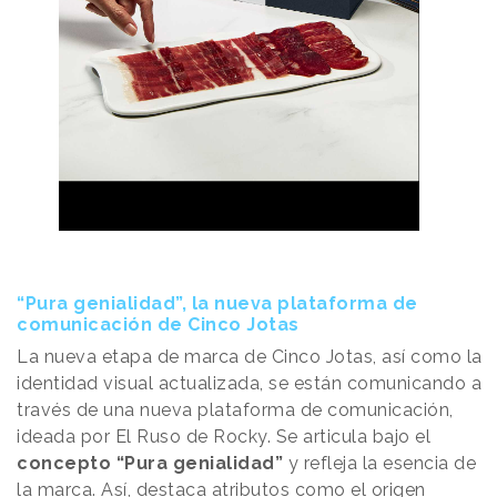
“Pura genialidad”, la nueva plataforma de
comunicación de Cinco Jotas
La nueva etapa de marca de Cinco Jotas, así como la
identidad visual actualizada, se están comunicando a
través de una nueva plataforma de comunicación,
ideada por El Ruso de Rocky. Se articula bajo el
concepto “Pura genialidad”
y refleja la esencia de
la marca. Así, destaca atributos como el origen