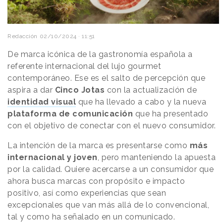
Redacción
02/10/2024 · 11:51
De marca icónica de la gastronomía española a
referente internacional del lujo gourmet
contemporáneo. Ese es el salto de percepción que
aspira a dar
Cinco Jotas
con la actualización de
identidad visual
que ha llevado a cabo y la nueva
plataforma de comunicación
que ha presentado
con el objetivo de conectar con el nuevo consumidor.
La intención de la marca es presentarse como
más
internacional y joven
, pero manteniendo la apuesta
por la calidad. Quiere acercarse a un consumidor que
ahora busca marcas con propósito e impacto
positivo, así como experiencias que sean
excepcionales que van más allá de lo convencional,
tal y como ha señalado en un comunicado.