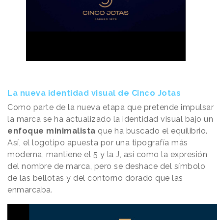
La nueva identidad visual de Cinco Jotas
Como parte de la nueva etapa que pretende impulsar
la marca se ha actualizado la identidad visual bajo un
enfoque minimalista
que ha buscado el equilibrio.
Así, el logotipo apuesta por una tipografía más
moderna, mantiene el 5 y la J, así como la expresión
del nombre de marca, pero se deshace del símbolo
de las bellotas y del contorno dorado que las
enmarcaba.