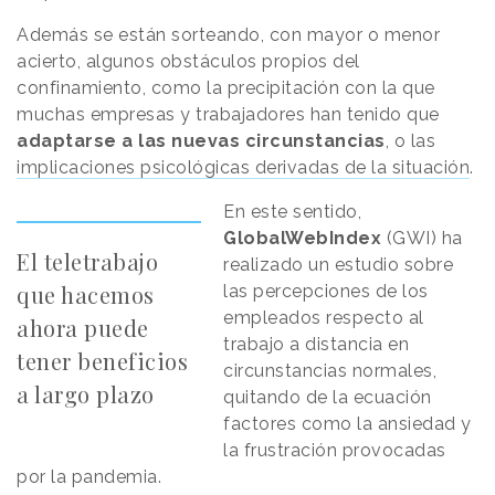
Además se están sorteando, con mayor o menor
acierto, algunos obstáculos propios del
confinamiento, como la precipitación con la que
muchas empresas y trabajadores han tenido que
adaptarse a las nuevas circunstancias
, o las
implicaciones psicológicas derivadas de la situación
.
En este sentido,
GlobalWebIndex
(GWI) ha
El teletrabajo
realizado un estudio sobre
que hacemos
las percepciones de los
empleados respecto al
ahora puede
trabajo a distancia en
tener beneficios
circunstancias normales,
a largo plazo
quitando de la ecuación
factores como la ansiedad y
la frustración provocadas
por la pandemia.