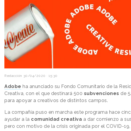
Redacción
30/04/2020 · 15:30
Adobe
ha anunciado su Fondo Comunitario de la Resi
Creativa, con el que destinará 500
subvenciones
de 5
para apoyar a creativos de distintos campos.
La compañía puso en marcha este programa hace cinc
ayudar a la
comunidad creativa
a dar comienzo a sus
pero con motivo de la crisis originada por el COVID-19