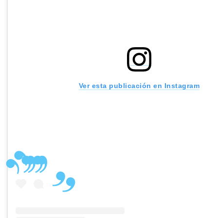
Ver esta publicación en Instagram