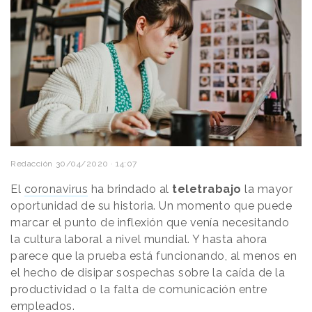
Redacción
30/04/2020 · 14:07
El
coronavirus
ha brindado al
teletrabajo
la mayor
oportunidad de su historia. Un momento que puede
marcar el punto de inflexión que venía necesitando
la cultura laboral a nivel mundial. Y hasta ahora
parece que la prueba está funcionando, al menos en
el hecho de disipar sospechas sobre la caída de la
productividad o la falta de comunicación entre
empleados.