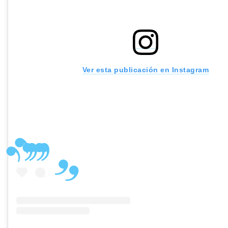
Ver esta publicación en Instagram