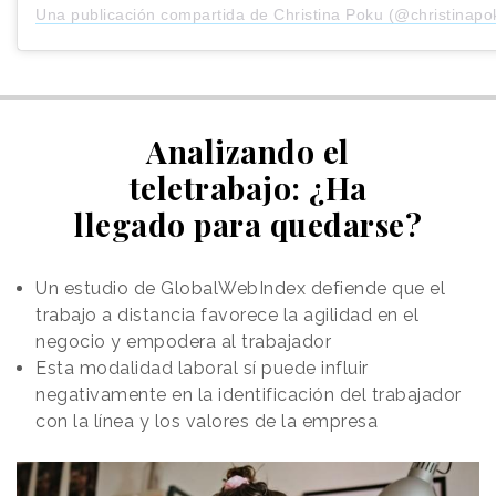
Una publicación compartida de Christina Poku (@christinapo
Analizando el
teletrabajo: ¿Ha
llegado para quedarse?
Un estudio de GlobalWebIndex defiende que el
trabajo a distancia favorece la agilidad en el
negocio y empodera al trabajador
Esta modalidad laboral sí puede influir
negativamente en la identificación del trabajador
con la línea y los valores de la empresa