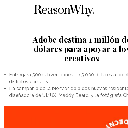
Adobe destina 1 millón d
dólares para apoyar a lo
creativos
Entregará 500 subvenciones de 5.000 dólares a crea
distintos campos
La compañía da la bienvenida a dos nuevas residente
diseñadora de UI/UX, Maddy Beard, y la fotógrafa Ch