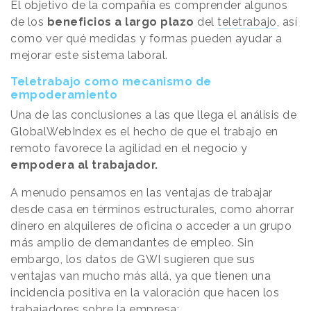
El objetivo de la compañía es comprender algunos
de los
beneficios a largo plazo
del
teletrabajo
, así
como ver qué medidas y formas pueden ayudar a
mejorar este sistema laboral.
Teletrabajo como mecanismo de
empoderamiento
Una de las conclusiones a las que llega el análisis de
GlobalWebIndex es el hecho de que el trabajo en
remoto favorece la agilidad en el negocio y
empodera al trabajador.
A menudo pensamos en las ventajas de trabajar
desde casa en términos estructurales, como ahorrar
dinero en alquileres de oficina o acceder a un grupo
más amplio de demandantes de empleo. Sin
embargo, los datos de GWI sugieren que sus
ventajas van mucho más allá, ya que tienen una
incidencia positiva en la valoración que hacen los
trabajadores sobre la empresa: