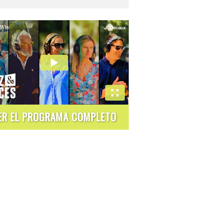
ER EL PROGRAMA COMPLETO