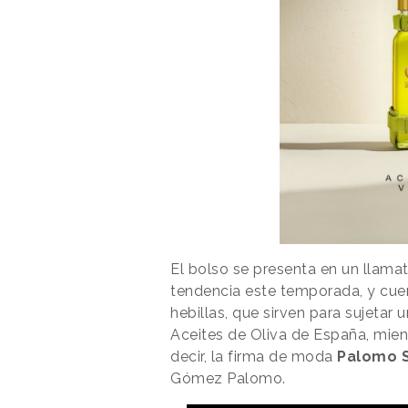
El bolso se presenta en un llamat
tendencia este temporada, y cue
hebillas, que sirven para sujetar 
Aceites de Oliva de España, mient
decir, la firma de moda
Palomo S
Gómez Palomo.