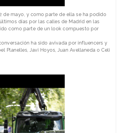
 de mayo, y como parte de ella se ha podido
 últimos días por las calles de Madrid en las
cido como parte de un look compuesto por
conversación ha sido avivada por influencers y
 Planelles, Javi Hoyos, Juan Avellaneda o Celi