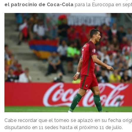
el patrocinio de Coca-Cola
para la Eurocopa en sep
Cabe recordar que el torneo se aplazó en su fecha origi
disputando en 11 sedes hasta el próximo 11 de julio.