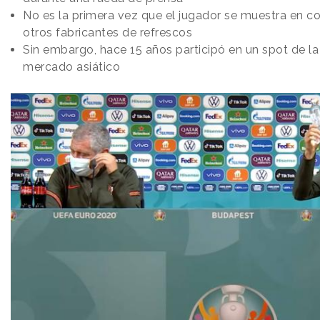
No es la primera vez que el jugador se muestra en c
otros fabricantes de refrescos
Sin embargo, hace 15 años participó en un spot de la
mercado asiático