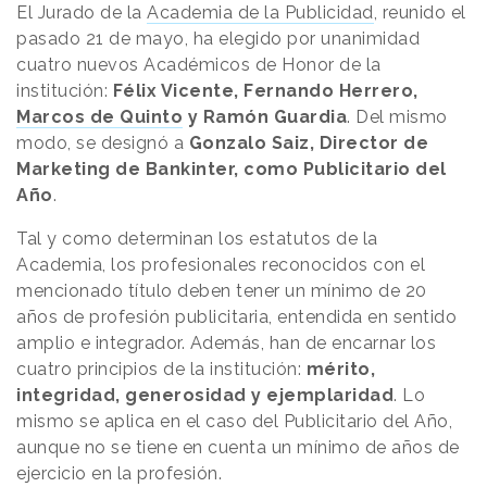
El Jurado de la
Academia de la Publicidad
, reunido el
pasado 21 de mayo, ha elegido por unanimidad
cuatro nuevos Académicos de Honor de la
institución:
Félix Vicente, Fernando Herrero,
Marcos de Quinto
y Ramón Guardia
. Del mismo
modo, se designó a
Gonzalo Saiz, Director de
Marketing de Bankinter, como Publicitario del
Año
.
Tal y como determinan los estatutos de la
Academia, los profesionales reconocidos con el
mencionado título deben tener un mínimo de 20
años de profesión publicitaria, entendida en sentido
amplio e integrador. Además, han de encarnar los
cuatro principios de la institución:
mérito,
integridad, generosidad y ejemplaridad
. Lo
mismo se aplica en el caso del Publicitario del Año,
aunque no se tiene en cuenta un mínimo de años de
ejercicio en la profesión.