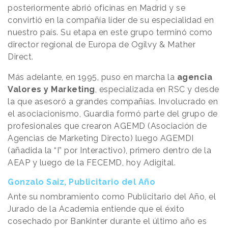
posteriormente abrió oficinas en Madrid y se
convirtió en la compañía líder de su especialidad en
nuestro país. Su etapa en este grupo terminó como
director regional de Europa de Ogilvy & Mather
Direct.
Más adelante, en 1995, puso en marcha la
agencia
Valores y Marketing
, especializada en RSC y desde
la que asesoró a grandes compañías. Involucrado en
el asociacionismo, Guardia formó parte del grupo de
profesionales que crearon AGEMD (Asociación de
Agencias de Marketing Directo) luego AGEMDI
(añadida la “I” por Interactivo), primero dentro de la
AEAP y luego de la FECEMD, hoy Adigital.
Gonzalo Saiz, Publicitario del Año
Ante su nombramiento como Publicitario del Año, el
Jurado de la Academia entiende que el éxito
cosechado por Bankinter durante el último año es