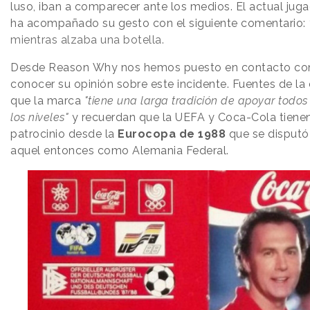
luso, iban a comparecer ante los medios. El actual jug
ha acompañado su gesto con el siguiente comentario:
mientras alzaba una botella.
Desde Reason
.
Why nos hemos puesto en contacto c
conocer su opinión sobre este incidente. Fuentes de l
que la marca
"tiene una larga tradición de apoyar todos
los niveles"
y recuerdan que la UEFA y Coca-Cola tiene
patrocinio desde la
Eurocopa de 1988
que se disputó
aquel entonces como Alemania Federal.