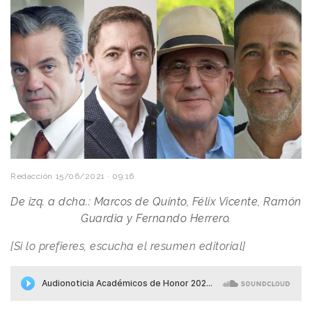
Redacción
15/06/2021 · 09:16
De izq. a dcha.: Marcos de Quinto, Félix Vicente, Ramón
Guardia y Fernando Herrero.
[Si lo prefieres, escucha el resumen editorial]