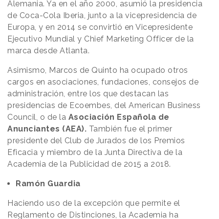
Alemania. Ya en el año 2000, asumió la presidencia
de Coca-Cola Iberia, junto a la vicepresidencia de
Europa, y en 2014 se convirtió en Vicepresidente
Ejecutivo Mundial y Chief Marketing Officer de la
marca desde Atlanta.
Asimismo, Marcos de Quinto ha ocupado otros
cargos en asociaciones, fundaciones, consejos de
administración, entre los que destacan las
presidencias de Ecoembes, del American Business
Council, o de la
Asociación Española de
Anunciantes (AEA).
También fue el primer
presidente del Club de Jurados de los Premios
Eficacia y miembro de la Junta Directiva de la
Academia de la Publicidad de 2015 a 2018.
Ramón Guardia
Haciendo uso de la excepción que permite el
Reglamento de Distinciones, la Academia ha