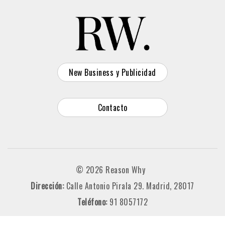
New Business y Publicidad
Contacto
© 2026 Reason Why
Dirección:
Calle Antonio Pirala 29. Madrid, 28017
Teléfono:
91 8057172