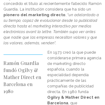
concedido el título al recientemente fallecido Ramón
Guardia. La institución considera que ha sido un
pionero del marketing directo
, “
un adelantado a
su tiempo, capaz de evolucionar desde la publicidad
directa hasta el marketing interactivo por medios
electrónicos avant la lettre. También supo ver antes
que nadie que las empresas necesitan valores y que
los valores, además, venden
”.
En 1973 creó la que puede
considerarse primera agencia
Ramón Guardia
de marketing directo
fundó Ogilvy &
española, cuando la
especialidad dependía
Mather Direct en
prácticamente de las
Barcelona en
compañías de publicidad
1980
directa. En 1980 funda
Ogilvy & Mather Direct en
Barcelona
, que