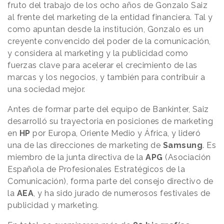
fruto del trabajo de los ocho años de Gonzalo Saiz
al frente del marketing de la entidad financiera. Tal y
como apuntan desde la institución, Gonzalo es un
creyente convencido del poder de la comunicación,
y considera al marketing y la publicidad como
fuerzas clave para acelerar el crecimiento de las
marcas y los negocios, y también para contribuir a
una sociedad mejor.
Antes de formar parte del equipo de Bankinter, Saiz
desarrolló su trayectoria en posiciones de marketing
en
HP
por Europa, Oriente Medio y África, y lideró
una de las direcciones de marketing de
Samsung
. Es
miembro de la junta directiva de la
APG
(Asociación
Española de Profesionales Estratégicos de la
Comunicación), forma parte del consejo directivo de
la
AEA
, y ha sido jurado de numerosos festivales de
publicidad y marketing.