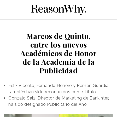
Marcos de Quinto,
entre los nuevos
Académicos de Honor
de la Academia de la
Publicidad
Félix Vicente, Fernando Herrero y Ramón Guardia
también han sido reconocidos con el título
Gonzalo Saiz, Director de Marketing de Bankinter,
ha sido designado Publicitario del Año