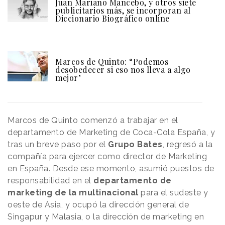
Juan Mariano Mancebo, y otros siete
publicitarios más, se incorporan al
Diccionario Biográfico online
Marcos de Quinto: “Podemos
desobedecer si eso nos lleva a algo
mejor"
Marcos de Quinto comenzó a trabajar en el
departamento de Marketing de Coca-Cola España, y
tras un breve paso por el
Grupo Bates
, regresó a la
compañía para ejercer como director de Marketing
en España. Desde ese momento, asumió puestos de
responsabilidad en el
departamento de
marketing de la multinacional
para el sudeste y
oeste de Asia, y ocupó la dirección general de
Singapur y Malasia, o la dirección de marketing en