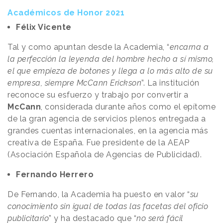
Académicos de Honor 2021
Félix Vicente
Tal y como apuntan desde la Academia, “
encarna a
la perfección la leyenda del hombre hecho a sí mismo,
el que empieza de botones y llega a lo más alto de su
empresa, siempre McCann Erickson
”. La institución
reconoce su esfuerzo y trabajo por convertir a
McCann
, considerada durante años como el epítome
de la gran agencia de servicios plenos entregada a
grandes cuentas internacionales, en la agencia más
creativa de España. Fue presidente de la AEAP
(Asociación Española de Agencias de Publicidad).
Fernando Herrero
De Fernando, la Academia ha puesto en valor “
su
conocimiento sin igual de todas las facetas del oficio
publicitario
” y ha destacado que “
no será fácil