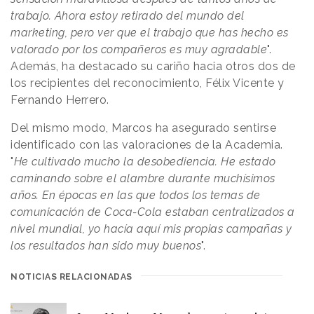
trabajo. Ahora estoy retirado del mundo del
marketing, pero ver que el trabajo que has hecho es
valorado por los compañeros es muy agradable
".
Además, ha destacado su cariño hacia otros dos de
los recipientes del reconocimiento, Félix Vicente y
Fernando Herrero.
Del mismo modo, Marcos ha asegurado sentirse
identificado con las valoraciones de la Academia.
"
He cultivado mucho la desobediencia. He estado
caminando sobre el alambre durante muchísimos
años. En épocas en las que todos los temas de
comunicación de Coca-Cola estaban centralizados a
nivel mundial, yo hacía aquí mis propias campañas y
los resultados han sido muy buenos
".
NOTICIAS RELACIONADAS