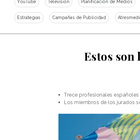
YouTube
Televisión
Planificación de Medios
Estrategias
Campañas de Publicidad
Atresmedi
Estos son 
Trece profesionales españoles r
Los miembros de los jurados se