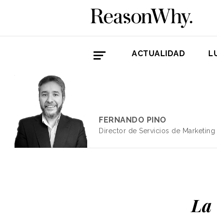
ACTUALIDAD
L
FERNANDO PINO
Director de Servicios de Marketing
La 