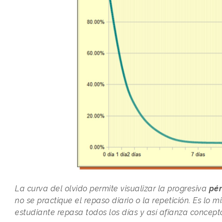
La curva del olvido permite visualizar la progresiva
pér
no se practique el repaso diario o la repetición. Es l
estudiante repasa todos los días y así afianza concept