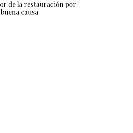
or de la restauración por
 buena causa