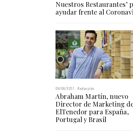
Nuestros Restaurantes’ 
ayudar frente al Coronav
06/06/2017
Redacción
Abraham Martín, nuevo
Director de Marketing d
ElTenedor para España,
Portugal y Brasil