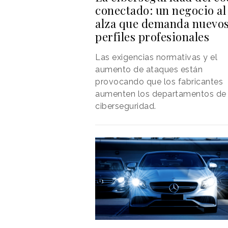
conectado: un negocio al
alza que demanda nuevo
perfiles profesionales
Las exigencias normativas y el
aumento de ataques están
provocando que los fabricantes
aumenten los departamentos de
ciberseguridad.