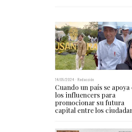
14/05/2024
Redacción
Cuando un país se apoya
los influencers para
promocionar su futura
capital entre los ciudada