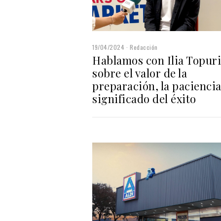
19/04/2024
Redacción
Hablamos con Ilia Topur
sobre el valor de la
preparación, la paciencia 
significado del éxito