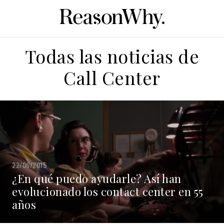
Todas las noticias de
Call Center
22/06/2015
¿En qué puedo ayudarle? Así han
evolucionado los contact center en 55
años