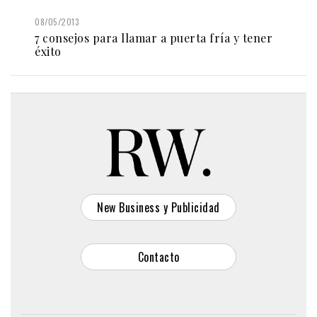
08/05/2013
7 consejos para llamar a puerta fría y tener
éxito
New Business y Publicidad
Contacto