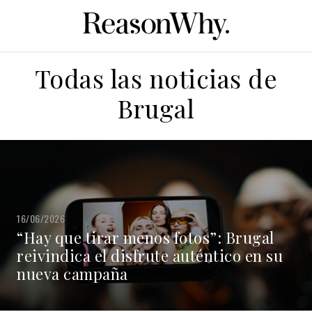
Todas las noticias de
Brugal
16/06/2026
“Hay que tirar menos fotos”: Brugal
reivindica el disfrute auténtico en su
nueva campaña