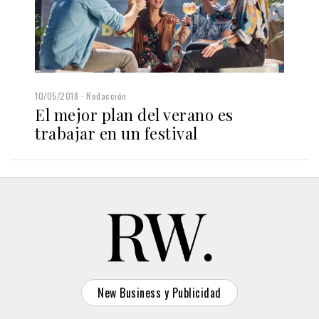
10/05/2018
Redacción
El mejor plan del verano es
trabajar en un festival
New Business y Publicidad