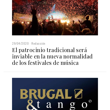
29/04/2020
Redacción
El patrocinio tradicional será
inviable en la nueva normalidad
de los festivales de música