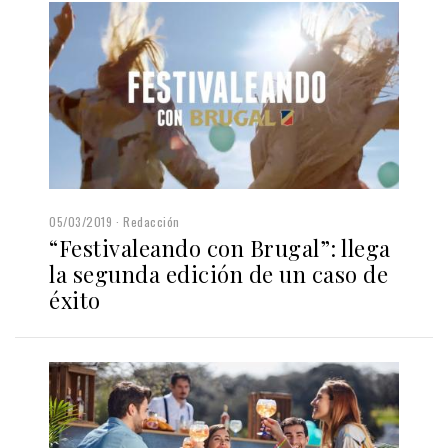
05/03/2019
Redacción
“Festivaleando con Brugal”: llega
la segunda edición de un caso de
éxito