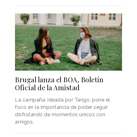
Brugal lanza el BOA, Boletín
Oficial de la Amistad
La campaña, ideada por Tango, pone el
foco en la importancia de poder seguir
disfrutando de momentos únicos con
amigos.