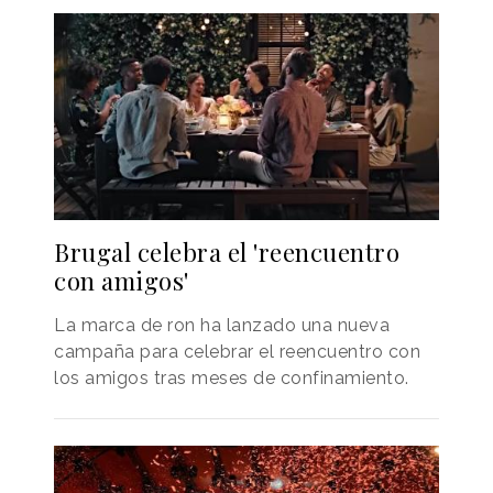
Brugal celebra el 'reencuentro
con amigos'
La marca de ron ha lanzado una nueva
campaña para celebrar el reencuentro con
los amigos tras meses de confinamiento.