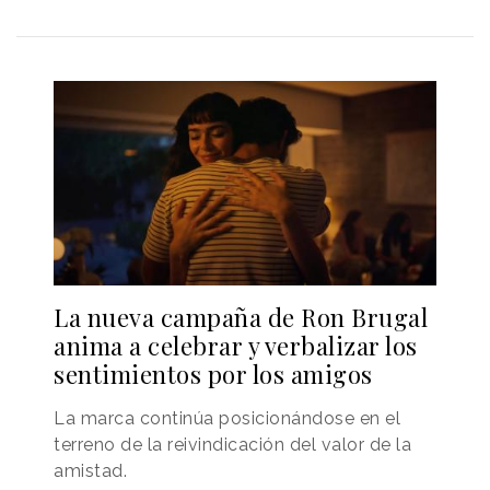
La nueva campaña de Ron Brugal
anima a celebrar y verbalizar los
sentimientos por los amigos
La marca continúa posicionándose en el
terreno de la reivindicación del valor de la
amistad.