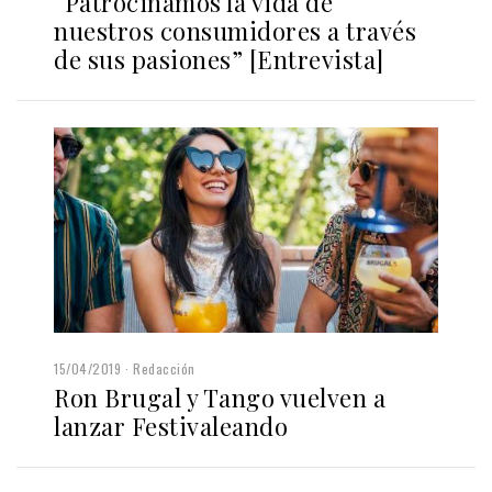
“Patrocinamos la vida de
nuestros consumidores a través
de sus pasiones” [Entrevista]
15/04/2019
Redacción
Ron Brugal y Tango vuelven a
lanzar Festivaleando