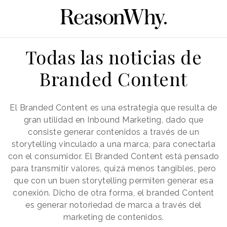
Todas las noticias de
Branded Content
El Branded Content es una estrategia que resulta de
gran utilidad en Inbound Marketing, dado que
consiste generar contenidos a través de un
storytelling vinculado a una marca, para conectarla
con el consumidor. El Branded Content está pensado
para transmitir valores, quizá menos tangibles, pero
que con un buen storytelling permiten generar esa
conexión. Dicho de otra forma, el branded Content
es generar notoriedad de marca a través del
marketing de contenidos.