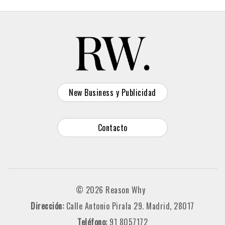
New Business y Publicidad
Contacto
© 2026 Reason Why
Dirección:
Calle Antonio Pirala 29. Madrid, 28017
Teléfono:
91 8057172