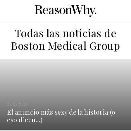
Todas las noticias de
Boston Medical Group
22/02/2013
El anuncio más sexy de la historia (o
eso dicen...)