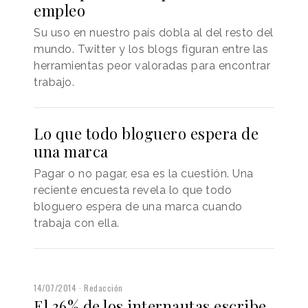
empleo
Su uso en nuestro país dobla al del resto del
mundo. Twitter y los blogs figuran entre las
herramientas peor valoradas para encontrar
trabajo.
Lo que todo bloguero espera de
una marca
Pagar o no pagar, esa es la cuestión. Una
reciente encuesta revela lo que todo
bloguero espera de una marca cuando
trabaja con ella.
14/07/2014
Redacción
El 36% de los internautas escribe