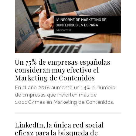
Un 75% de empresas españolas
consideran muy efectivo el
Marketing de Contenidos
En el año 2018 aumentó un 14% el número
de empresas que invierten más de
1.000€/mes en Marketing de Contenidos.
LinkedIn, la única red social
eficaz para la búsqueda de