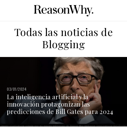
Todas las noticias de
Blogging
03/01/2024
La inteligencia artificial y la
innovación protagonizan las
predicciones de Bill Gates para 2024