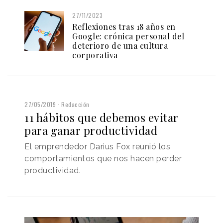
27/11/2023
Reflexiones tras 18 años en
Google: crónica personal del
deterioro de una cultura
corporativa
27/05/2019
Redacción
11 hábitos que debemos evitar
para ganar productividad
El emprendedor Darius Fox reunió los
comportamientos que nos hacen perder
productividad.