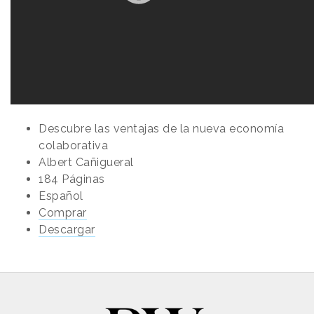
Descubre las ventajas de la nueva economía
colaborativa
Albert Cañigueral
184 Páginas
Español
Comprar
Descargar