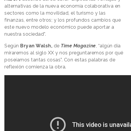
alternativas de la nueva economía colaborativa en
sectores como la movilidad, el turismo y las
finanzas, entre otros; y los profundos cambios que
este nuevo modelo económico puede aportar a
nuestra sociedad”.
Según
Bryan Walsh,
de
Time Magazine
, “algún día
miraremos al siglo XX y nos preguntaremos por qué
poseíamos tantas cosas”. Con estas palabras de
reflexión comienza la obra.