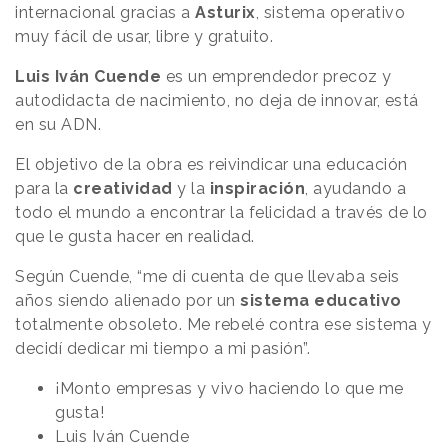
internacional gracias a
Asturix
, sistema operativo
muy fácil de usar, libre y gratuito.
Luis Iván Cuende
es un emprendedor precoz y
autodidacta de nacimiento, no deja de innovar, está
en su ADN.
El objetivo de la obra es reivindicar una educación
para la
creatividad
y la
inspiración
, ayudando a
todo el mundo a encontrar la felicidad a través de lo
que le gusta hacer en realidad.
Según Cuende, “me di cuenta de que llevaba seis
años siendo alienado por un
sistema educativo
totalmente obsoleto. Me rebelé contra ese sistema y
decidí dedicar mi tiempo a mi pasión”.
¡Monto empresas y vivo haciendo lo que me
gusta!
Luis Iván Cuende