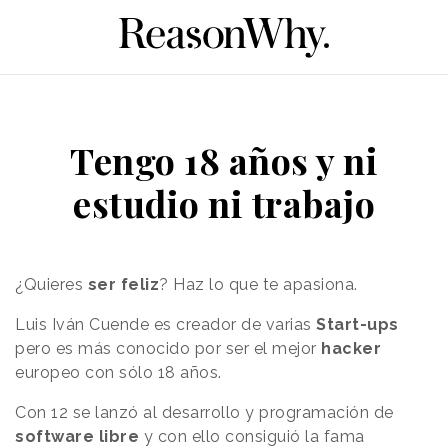
Tengo 18 años y ni
estudio ni trabajo
¿Quieres
ser feliz
? Haz lo que te apasiona.
Luis Iván Cuende
es creador de varias
Start-ups
pero es más conocido por ser el mejor
hacker
europeo con sólo 18 años.
Con 12 se lanzó al desarrollo y programación de
software libre
y
con ello consiguió la fama