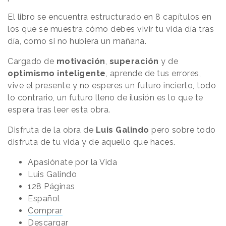
El libro se encuentra estructurado en 8 capítulos en
los que se muestra cómo debes vivir tu vida día tras
día, como si no hubiera un mañana.
Cargado de
motivación
,
superación
y de
optimismo inteligente
, aprende de tus errores,
vive el presente y no esperes un futuro incierto, todo
lo contrario, un futuro lleno de ilusión es lo que te
espera tras leer esta obra.
Disfruta de la obra de
Luis Galindo
pero sobre todo
disfruta de tu vida y de aquello que haces.
Apasiónate por la Vida
Luis Galindo
128 Páginas
Español
Comprar
Descargar