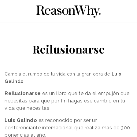
Reilusionarse
Cambia el rumbo de tu vida con la gran obra de
Luis
Galindo
.
Reilusionarse
es un libro que te da el empujón que
necesitas para que por fin
hagas ese cambio en tu
vida que necesitas
Luis Galindo
es reconocido por ser un
conferenciante internacional que realiza más de 300
ponencias al año.