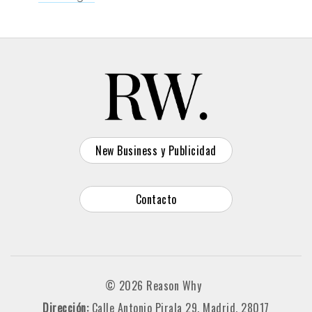
New Business y Publicidad
Contacto
© 2026 Reason Why
Dirección:
Calle Antonio Pirala 29. Madrid, 28017