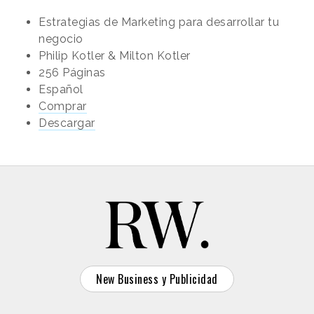
Estrategias de Marketing para desarrollar tu
negocio
Philip Kotler & Milton Kotler
256 Páginas
Español
Comprar
Descargar
New Business y Publicidad