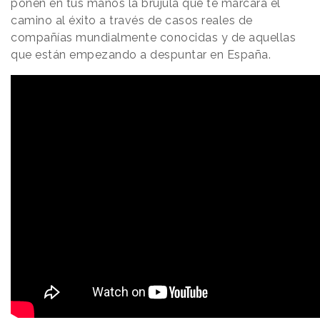
ponen en tus manos la brújula que te marcará el
camino al éxito a través de casos reales de
compañías mundialmente conocidas y de aquellas
que están empezando a despuntar en España.