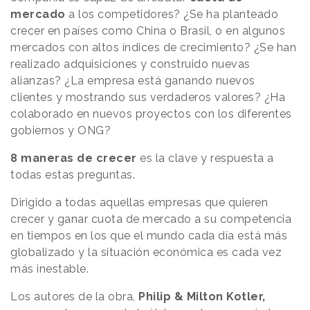
mercado
a los competidores? ¿Se ha planteado
crecer en países como China o Brasil, o en algunos
mercados con altos índices de crecimiento? ¿Se han
realizado adquisiciones y construido nuevas
alianzas? ¿La empresa está ganando nuevos
clientes y mostrando sus verdaderos valores? ¿Ha
colaborado en nuevos proyectos con los diferentes
gobiernos y ONG?
8 maneras de crecer
es la clave y respuesta a
todas estas preguntas.
Dirigido a todas aquellas empresas que quieren
crecer y ganar cuota de mercado a su competencia
en tiempos en los que el mundo cada día está más
globalizado y la situación económica es cada vez
más inestable.
Los autores de la obra,
Philip & Milton Kotler,