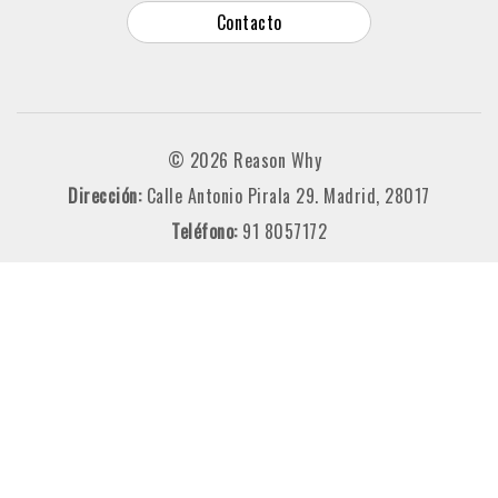
Contacto
© 2026 Reason Why
Dirección:
Calle Antonio Pirala 29. Madrid, 28017
Teléfono:
91 8057172