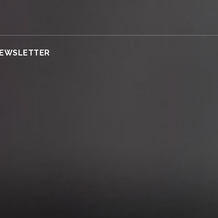
EWSLETTER