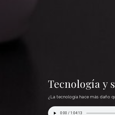
Tecnología y s
¿La tecnología hace más daño qu