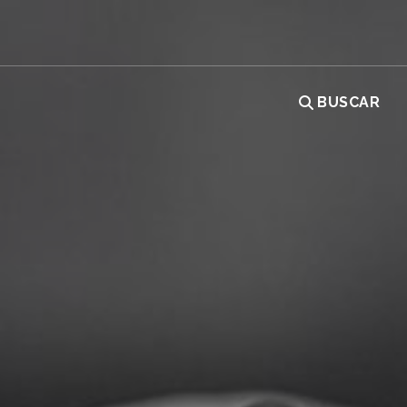
BUSCAR