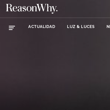
ACTUALIDAD
LUZ & LUCES
N