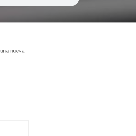
 una nueva