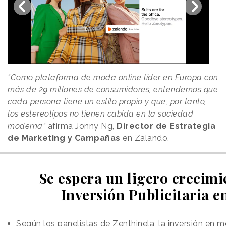
“Como plataforma de moda online líder en Europa con
más de 29 millones de consumidores, entendemos que
cada persona tiene un estilo propio y que, por tanto,
los estereotipos no tienen cabida en la sociedad
moderna”
afirma Jonny Ng,
Director de Estrategia
de Marketing y Campañas
en Zalando.
Se espera un ligero crecimi
Inversión Publicitaria e
Según los panelistas de Zenthinela, la inversión en 