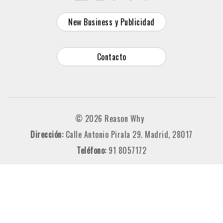
New Business y Publicidad
Contacto
© 2026 Reason Why
Dirección:
Calle Antonio Pirala 29. Madrid, 28017
Teléfono:
91 8057172