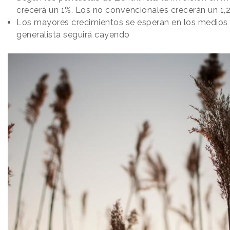
crecerá un 1%. Los no convencionales crecerán un 1,
Los mayores crecimientos se esperan en los medios di
generalista seguirá cayendo