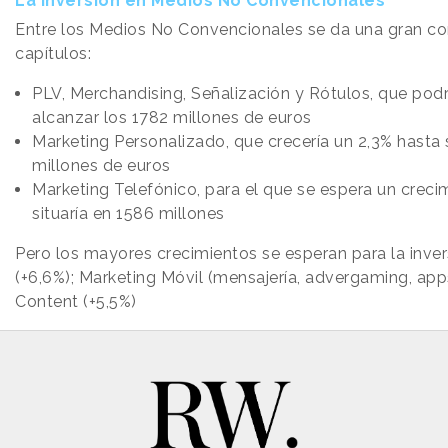
La inversión en Medios No Convencionales
Entre los Medios No Convencionales se da una gran co
capítulos:
PLV, Merchandising, Señalización y Rótulos, que podr
alcanzar los 1782 millones de euros
Marketing Personalizado, que crecería un 2,3% hasta 
millones de euros
Marketing Telefónico, para el que se espera un crecim
situaría en 1586 millones
Pero los mayores crecimientos se esperan para la inve
(+6,6%); Marketing Móvil (mensajería, advergaming, apps
Content (+5,5%)