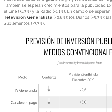
También se esperan crecimientos para la publicidad Exte
el Cine (+1,3%) y la Radio (+1,1%). En cambio se esperan
Televisión Generalista
(-2,8%); los Diarios (-5,3%); la
Suplementos (-7,7%).