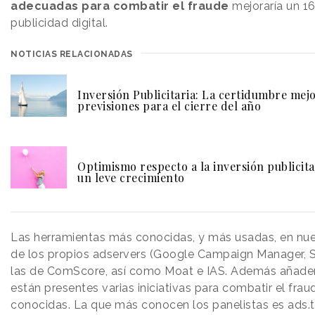
adecuadas para combatir el fraude
mejoraría un 16
publicidad digital.
NOTICIAS RELACIONADAS
Inversión Publicitaria: La certidumbre mejo
previsiones para el cierre del año
Optimismo respecto a la inversión publicita
un leve crecimiento
Las herramientas más conocidas, y más usadas, en nue
de los propios adservers (Google Campaign Manager, S
las de ComScore, así como Moat e IAS. Además añade
están presentes varias iniciativas para combatir el frau
conocidas. La que más conocen los panelistas es ads.t