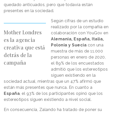
quedado anticuados, pero que todavía están
presentes en la sociedad.
Según cifras de un estudio
realizado por la compañía en
Mother Londres
colaboración con YouGov en
es la agencia
Alemania, España, Italia,
Polonia y Suecia
con una
creativa que está
muestra de más de 11.000
detrás de la
personas en enero de 2020,
campaña
el 89% de los encuestados
admitió que los estereotipos
siguen existiendo en la
sociedad actual, mientras que un 47% afirmó que
están más presentes que nunca. En cuanto a
España
, el 93% de los participantes opinó que los
estereotipos siguen existiendo a nivel social.
En consecuencia, Zalando ha tratado de poner su