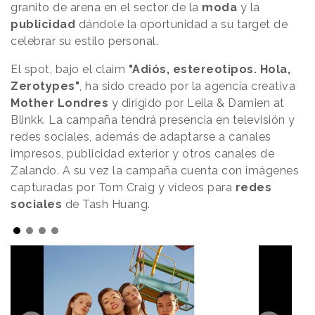
granito de arena en el sector de la
moda
y la
publicidad
dándole la oportunidad a su target de
celebrar su estilo personal.
El spot, bajo el claim
"Adiós, estereotipos. Hola,
Zerotypes"
, ha sido creado por la agencia creativa
Mother
Londres
y dirigido por Leila & Damien at
Blinkk. La campaña tendrá presencia en televisión y
redes sociales, además de adaptarse a canales
impresos, publicidad exterior y otros canales de
Zalando. A su vez la campaña cuenta con imágenes
capturadas por Tom Craig y vídeos para
redes
sociales
de Tash Huang.