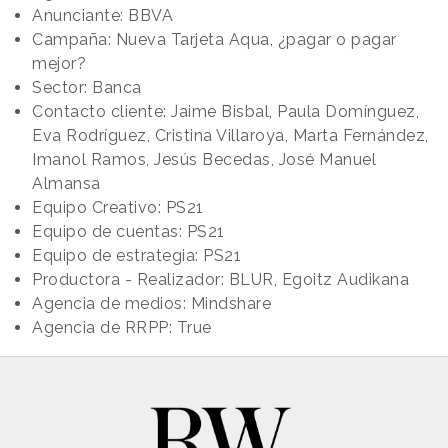
Anunciante: BBVA
Campaña: Nueva Tarjeta Aqua, ¿pagar o pagar
mejor?
Sector: Banca
Contacto cliente: Jaime Bisbal, Paula Domínguez,
Eva Rodríguez, Cristina Villaroya, Marta Fernández,
Imanol Ramos, Jesús Becedas, José Manuel
Almansa
Equipo Creativo: PS21
Equipo de cuentas: PS21
Equipo de estrategia: PS21
Productora - Realizador: BLUR, Egoitz Audikana
Agencia de medios: Mindshare
Agencia de RRPP: True