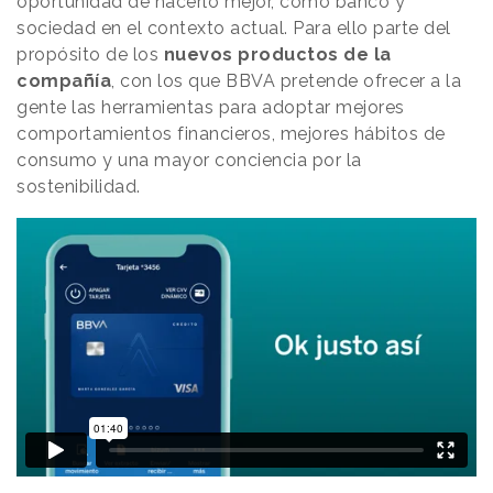
oportunidad de hacerlo mejor, como banco y
sociedad en el contexto actual. Para ello parte del
propósito de los
nuevos productos de la
compañía
, con los que BBVA pretende ofrecer a la
gente las herramientas para adoptar mejores
comportamientos financieros, mejores hábitos de
consumo y una mayor conciencia por la
sostenibilidad.