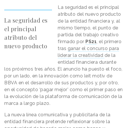
La seguridad es el principal
atributo del nuevo producto
La seguridad es
de la entidad financiera y, al
el principal
mismo tiempo, el punto de
partida del trabajo creativo
atributo del
firmado por
PS21
, el primero
nuevo producto
tras
ganar el concurso para
liderar la creatividad
de la
entidad financiera durante
los próximos tres años. El anuncio ha puesto el foco,
por un lado, en la innovación como leit motiv de
BBVA en el desarrollo de sus productos y, por otro,
en el concepto ‘pagar mejor’ como el primer paso en
la evolución de la plataforma de comunicación de la
marca a largo plazo.
La nueva línea comunicativa y publicitaria de la
entidad financiera pretende reflexionar sobre la