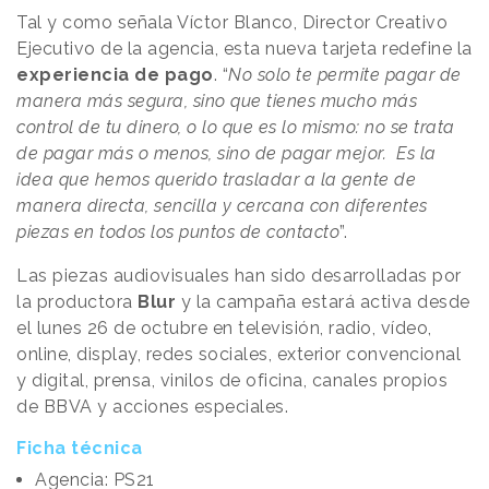
Tal y como señala Víctor Blanco, Director Creativo
Ejecutivo de la agencia, esta nueva tarjeta redefine la
experiencia de pago
. “
No solo te permite pagar de
manera más segura, sino que tienes mucho más
control de tu dinero, o lo que es lo mismo: no se trata
de pagar más o menos, sino de pagar mejor. Es la
idea que hemos querido trasladar a la gente de
manera directa, sencilla y cercana con diferentes
piezas en todos los puntos de contacto
”.
Las piezas audiovisuales han sido desarrolladas por
la productora
Blur
y la campaña estará activa desde
el lunes 26 de octubre en televisión, radio, vídeo,
online, display, redes sociales, exterior convencional
y digital, prensa, vinilos de oficina, canales propios
de BBVA y acciones especiales.
Ficha técnica
Agencia: PS21