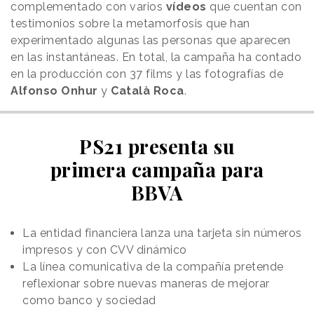
complementado con varios
vídeos
que cuentan con
testimonios sobre la metamorfosis que han
experimentado algunas las personas que aparecen
en las instantáneas. En total, la campaña ha contado
en la producción con 37 films y las fotografías de
Alfonso Onhur
y
Català Roca
.
PS21 presenta su
primera campaña para
BBVA
La entidad financiera lanza una tarjeta sin números
impresos y con CVV dinámico
La línea comunicativa de la compañía pretende
reflexionar sobre nuevas maneras de mejorar
como banco y sociedad