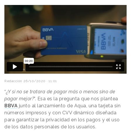
Redacción
26/10/2020 · 11:01
“
¿Y si no se tratara de pagar más o menos sino de
pagar mejor?
”. Esa es la pregunta que nos plantea
BBVA
junto al lanzamiento de Aqua, una tarjeta sin
números impresos y con CVV dinámico diseñada
para garantizar la privacidad en los pagos y el uso
de los datos personales de los usuarios.