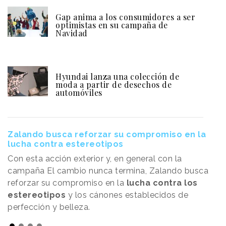
Gap anima a los consumidores a ser
optimistas en su campaña de
Navidad
Hyundai lanza una colección de
moda a partir de desechos de
automóviles
Zalando busca reforzar su compromiso en la
lucha contra estereotipos
Con esta acción exterior y, en general con la
campaña El cambio nunca termina, Zalando busca
reforzar su compromiso en la
lucha contra los
estereotipos
y los cánones establecidos de
perfección y belleza.