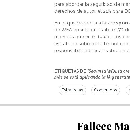
para abordar la seguridad de mar
derechos de autor, el 21% para DE
En lo que respecta a las
respons
de WFA apunta que solo el 5% de
mientras que en el 19% de los caso
estrategia sobre esta tecnología
responsabilidad recae sobre un 
ETIQUETAS DE
"Según la WFA, la cr
más se está aplicando la IA generati
Estrategias
Contenidos
Fallece Ma