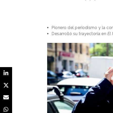
Pionero del periodismo y la co
Desarrolló su trayectoria en
El