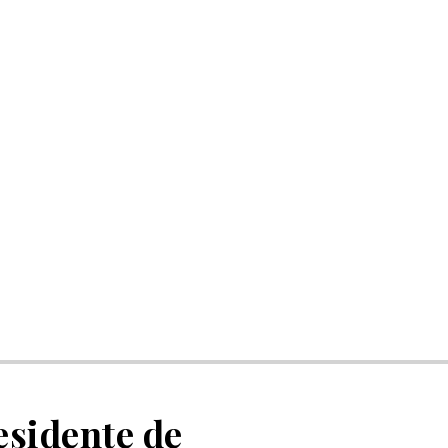
esidente de