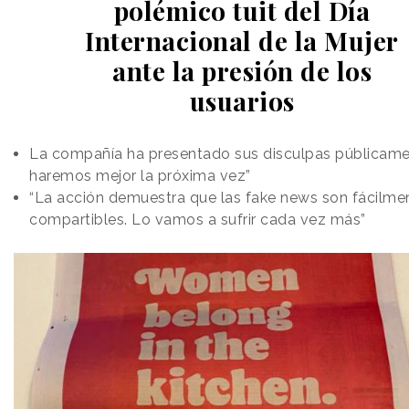
polémico tuit del Día
Internacional de la Mujer
ante la presión de los
usuarios
La compañía ha presentado sus disculpas públicame
haremos mejor la próxima vez”
“La acción demuestra que las fake news son fácilme
compartibles. Lo vamos a sufrir cada vez más”