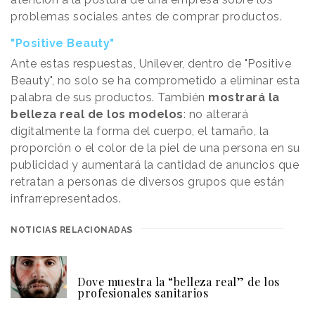
problemas sociales antes de comprar productos.
"Positive Beauty"
Ante estas respuestas, Unilever, dentro de "Positive
Beauty", no solo se ha comprometido a eliminar esta
palabra de sus productos. También
mostrará la
belleza real de los modelos
: no alterará
digitalmente la forma del cuerpo, el tamaño, la
proporción o el color de la piel de una persona en su
publicidad y aumentará la cantidad de anuncios que
retratan a personas de diversos grupos que están
infrarrepresentados.
NOTICIAS RELACIONADAS
Dove muestra la “belleza real” de los
profesionales sanitarios