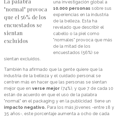
La palabra
una investigación global a
"normal" provoca
10.000 personas
sobre sus
experiencias en la industria
que el 56% de los
de la belleza. Esta ha
encuestados se
revelado que describir el
sientan
cabello o la piel como
excluidos
"normales" provoca que más
de la mitad de los
encuestados (56%) se
sientan excluidos.
También ha afirmado que la gente quiere que la
industria de la belleza y el cuidado personal se
centren más en hacer que las personas se sientan
mejor que en
verse mejor
(74%), y que 7 de cada 10
están de acuerdo en que el uso de la palabra
"normal" en el packaging y en la publicidad tiene un
impacto negativo.
Para los más jóvenes -entre 18 y
35 años-, este porcentaje aumenta a ocho de cada