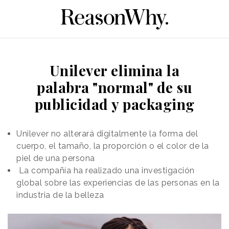
Unilever elimina la
palabra "normal" de su
publicidad y packaging
Unilever no alterará digitalmente la forma del
cuerpo, el tamaño, la proporción o el color de la
piel de una persona
La compañía ha realizado una investigación
global sobre las experiencias de las personas en la
industria de la belleza