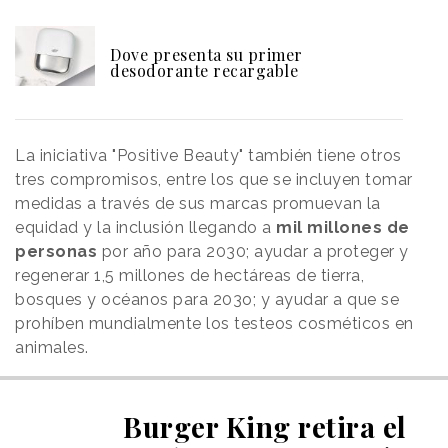
Dove presenta su primer
desodorante recargable
La iniciativa "Positive Beauty" también tiene otros
tres compromisos, entre los que se incluyen tomar
medidas a través de sus marcas promuevan la
equidad y la inclusión llegando a
mil millones de
personas
por año para 2030; ayudar a proteger y
regenerar 1,5 millones de hectáreas de tierra,
bosques y océanos para 203o; y ayudar a que se
prohíben mundialmente los testeos cosméticos en
animales.
Burger King retira el