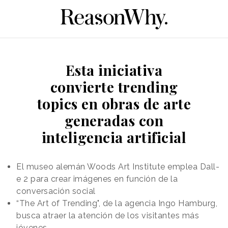
Esta iniciativa
convierte trending
topics en obras de arte
generadas con
inteligencia artificial
El museo alemán Woods Art Institute emplea Dall-
e 2 para crear imágenes en función de la
conversación social
“The Art of Trending", de la agencia Ingo Hamburg,
busca atraer la atención de los visitantes más
jóvenes