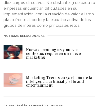
diez cargos directivos. No obstante, 3 de cada 10
empresas encuentran dificultades en su
implementación, con la creación de valor a largo
plazo frente al corto y la escucha activa de los
grupos de interés como principales retos.
NOTICIAS RELACIONADAS
Nuevas tecnologías y nuevos
contextos requieren un nuevo
marketing
Marketing Trends 2023: el año de la
inteligencia artificial y el brand
entertainment
La reputación corporativa irrumpe