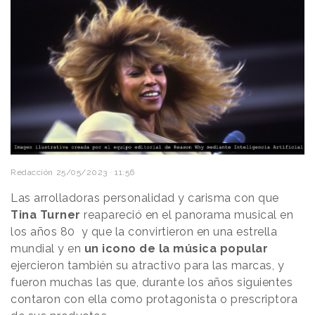
Redacción
25/05/2023 · 11:56
Las arrolladoras personalidad y carisma con que
Tina Turner
reapareció en el panorama musical en
los años 80 y que la convirtieron en una estrella
mundial y en
un icono de la música popular
ejercieron también su atractivo para las marcas, y
fueron muchas las que, durante los años siguientes
contaron con ella como protagonista o prescriptora