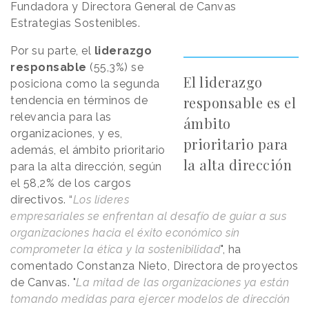
Fundadora y Directora General de Canvas
Estrategias Sostenibles.
Por su parte, el
liderazgo
responsable
(55,3%) se
El liderazgo
posiciona como la segunda
responsable es el
tendencia en términos de
relevancia para las
ámbito
organizaciones, y es,
prioritario para
además, el ámbito prioritario
la alta dirección
para la alta dirección, según
el 58,2% de los cargos
directivos. “
Los líderes
empresariales se enfrentan al desafío de guiar a sus
organizaciones hacia el éxito económico sin
comprometer la ética y la sostenibilidad
", ha
comentado Constanza Nieto, Directora de proyectos
de Canvas. "
La mitad de las organizaciones ya están
tomando medidas para ejercer modelos de dirección