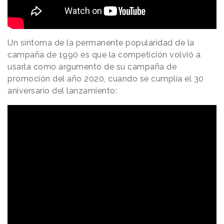
Un síntoma de la permanente popularidad de la
campaña de 1990 es que la competición volvió a
usarla como argumento de su campaña de
promoción del año 2020, cuando se cumplía el 30
aniversario del lanzamiento: