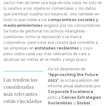
sector, han de tener una hoja de ruta clara, no solo en
lo relativo a los objetivos comerciales o los datos
que permitan cuadrar los balances, sino también en
todo lo que rodea a los
compromisos sociales y
medioambientales
exigidos por los consumidores.
Se trata de gestionar los activos intangibles -
cuestiones como la reputación o la marca
corporativa- para crear esa coraza que convierte a
las empresas en
entidades resilientes
y cuyo
peso cobra cada vez más relevancia de cara a
alcanzar las metas en el medio y largo plazo.
Así se desprende de
“Approaching the Future
Las tendencias
2023”,
la octava edición del
consideradas
informe anual elaborado por
Corporate Excellence
,
más relevantes
junto a
Canvas Estrategias
están vinculadas
Sostenibles
y
Global