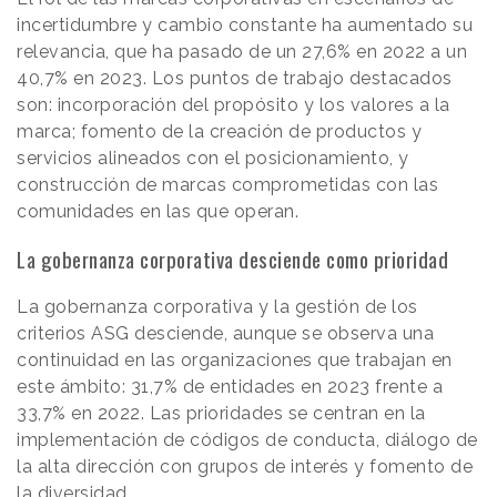
incertidumbre y cambio constante ha aumentado su
relevancia, que ha pasado de un 27,6% en 2022 a un
40,7% en 2023. Los puntos de trabajo destacados
son: incorporación del propósito y los valores a la
marca; fomento de la creación de productos y
servicios alineados con el posicionamiento, y
construcción de marcas comprometidas con las
comunidades en las que operan.
La gobernanza corporativa desciende como prioridad
La gobernanza corporativa y la gestión de los
criterios ASG desciende, aunque se observa una
continuidad en las organizaciones que trabajan en
este ámbito: 31,7% de entidades en 2023 frente a
33,7% en 2022. Las prioridades se centran en la
implementación de códigos de conducta, diálogo de
la alta dirección con grupos de interés y fomento de
la diversidad.