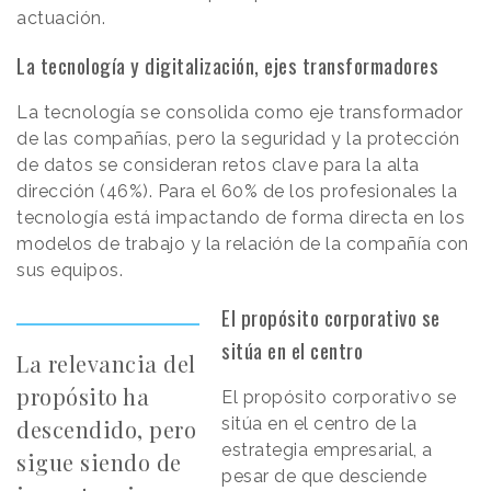
actuación.
La tecnología y digitalización, ejes transformadores
La tecnología se consolida como eje transformador
de las compañías, pero la seguridad y la protección
de datos se consideran retos clave para la alta
dirección (46%). Para el 60% de los profesionales la
tecnología está impactando de forma directa en los
modelos de trabajo y la relación de la compañía con
sus equipos.
El propósito corporativo se
sitúa en el centro
La relevancia del
propósito ha
El propósito corporativo se
sitúa en el centro de la
descendido, pero
estrategia empresarial, a
sigue siendo de
pesar de que desciende