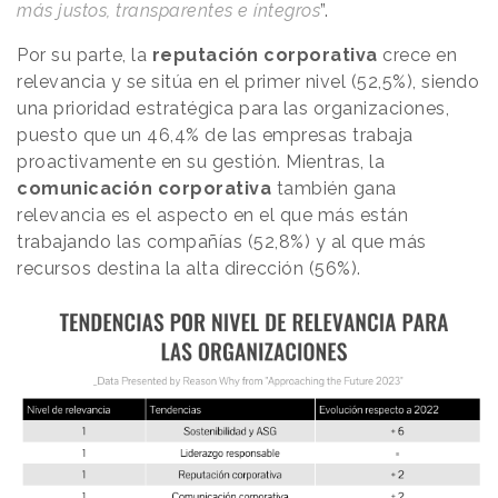
más justos, transparentes e íntegros
”.
Por su parte, la
reputación corporativa
crece en
relevancia y se sitúa en el primer nivel (52,5%), siendo
una prioridad estratégica para las organizaciones,
puesto que un 46,4% de las empresas trabaja
proactivamente en su gestión. Mientras, la
comunicación corporativa
también gana
relevancia es el aspecto en el que más están
trabajando las compañías (52,8%) y al que más
recursos destina la alta dirección (56%).