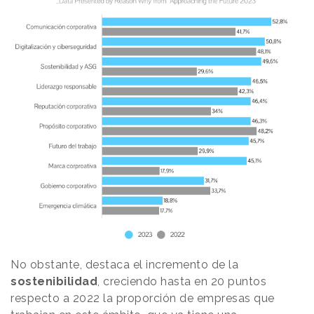
No obstante, destaca el incremento de la
sostenibilidad
, creciendo hasta en 20 puntos
respecto a 2022 la proporción de empresas que