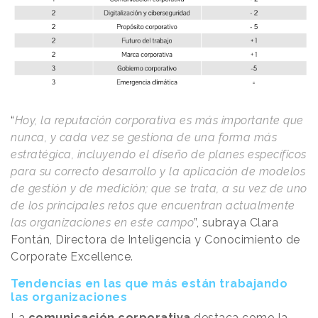
“
Hoy, la reputación corporativa es más importante que
nunca, y cada vez se gestiona de una forma más
estratégica, incluyendo el diseño de planes específicos
para su correcto desarrollo y la aplicación de modelos
de gestión y de medición; que se trata, a su vez de uno
de los principales retos que encuentran actualmente
las organizaciones en este campo
”, subraya Clara
Fontán, Directora de Inteligencia y Conocimiento de
Corporate Excellence.
Tendencias en las que más están trabajando
las organizaciones
La
comunicación corporativa
destaca como la