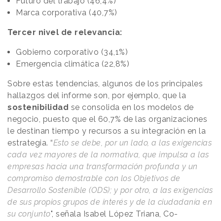
Futuro del trabajo (46,4%)
Marca corporativa (40,7%)
Tercer nivel de relevancia:
Gobierno corporativo (34,1%)
Emergencia climática (22,8%)
Sobre estas tendencias, algunos de los principales
hallazgos del informe son, por ejemplo, que la
sostenibilidad
se consolida en los modelos de
negocio, puesto que el 60,7% de las organizaciones
le destinan tiempo y recursos a su integración en la
estrategia. “
Esto se debe, por un lado, a las exigencias
cada vez mayores de la normativa, que impulsa a las
empresas hacia una transformación profunda y un
compromiso demostrable con los Objetivos de
Desarrollo Sostenible (ODS); y por otro, a las exigencias
de sus propios grupos de interés y de la ciudadanía en
su conjunto
", señala Isabel López Triana, Co-