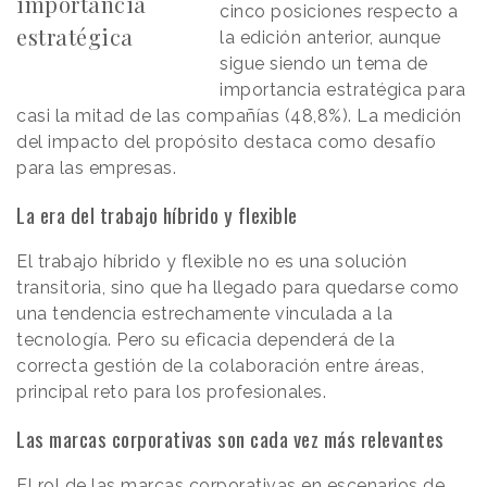
importancia
cinco posiciones respecto a
estratégica
la edición anterior, aunque
sigue siendo un tema de
importancia estratégica para
casi la mitad de las compañías (48,8%). La medición
del impacto del propósito destaca como desafío
para las empresas.
La era del trabajo híbrido y flexible
El trabajo híbrido y flexible no es una solución
transitoria, sino que ha llegado para quedarse como
una tendencia estrechamente vinculada a la
tecnología. Pero su eficacia dependerá de la
correcta gestión de la colaboración entre áreas,
principal reto para los profesionales.
Las marcas corporativas son cada vez más relevantes
El rol de las marcas corporativas en escenarios de