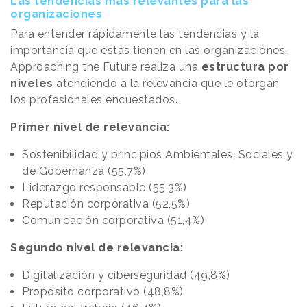
Las tendencias más relevantes para las
organizaciones
Para entender rápidamente las tendencias y la
importancia que estas tienen en las organizaciones,
Approaching the Future realiza una
estructura por
niveles
atendiendo a la relevancia que le otorgan
los profesionales encuestados.
Primer nivel de relevancia:
Sostenibilidad y principios Ambientales, Sociales y
de Gobernanza (55,7%)
Liderazgo responsable (55,3%)
Reputación corporativa (52,5%)
Comunicación corporativa (51,4%)
Segundo nivel de relevancia:
Digitalización y ciberseguridad (49,8%)
Propósito corporativo (48,8%)