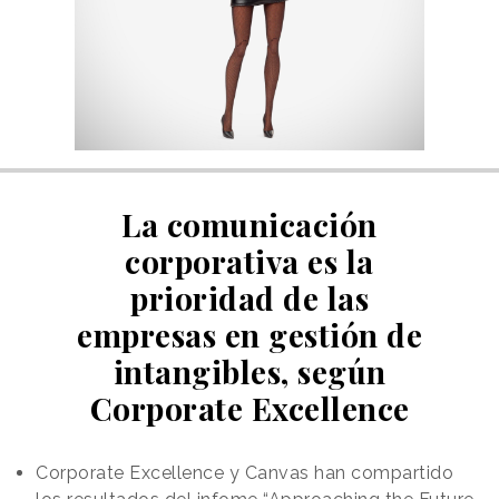
La comunicación
corporativa es la
prioridad de las
empresas en gestión de
intangibles, según
Corporate Excellence
Corporate Excellence y Canvas han compartido