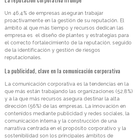
Un 46,4% de empresas aseguran trabajar
proactivamente en la gestión de su reputación. El
ámbito al que más tiempo y recursos dedican las
empresa es el diseño de plantes y estrategias para
el correcto fortalecimiento de la reputación, seguido
de la identificación y gestión de riesgos
reputacionales.
La publicidad, clave en la comunicación corporativa
La comunicación corporativa es la tendencias en la
que más están trabajando las organizaciones (52,8%)
y a la que más recursos asegura destinar la alta
dirección (56%) de las empresas. La innovación en
contenidos mediante publicidad y redes sociales, la
comunicación interna y la construcción de una
narrativa centrada en el propósito corporativo y la
sostenibilidad son los principales ámbitos de