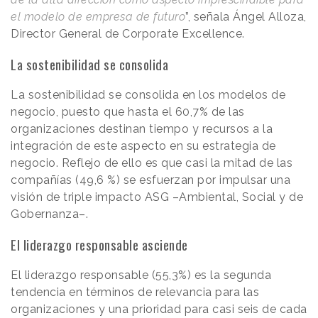
el modelo de empresa de futuro
”, señala Ángel Alloza,
Director General de Corporate Excellence.
La sostenibilidad se consolida
La sostenibilidad se consolida en los modelos de
negocio, puesto que hasta el 60,7% de las
organizaciones destinan tiempo y recursos a la
integración de este aspecto en su estrategia de
negocio. Reflejo de ello es que casi la mitad de las
compañías (49,6 %) se esfuerzan por impulsar una
visión de triple impacto ASG –Ambiental, Social y de
Gobernanza–.
El liderazgo responsable asciende
El liderazgo responsable (55,3%) es la segunda
tendencia en términos de relevancia para las
organizaciones y una prioridad para casi seis de cada