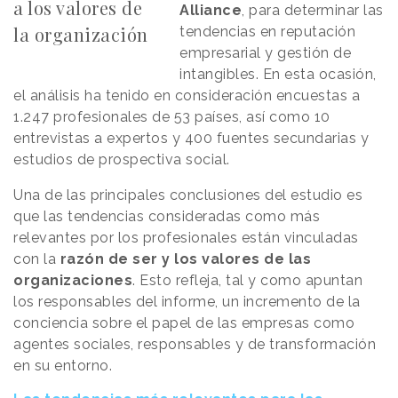
a los valores de
Alliance
, para determinar las
la organización
tendencias en reputación
empresarial y gestión de
intangibles. En esta ocasión,
el análisis ha tenido en consideración encuestas a
1.247 profesionales de 53 países, así como 10
entrevistas a expertos y 400 fuentes secundarias y
estudios de prospectiva social.
Una de las principales conclusiones del estudio es
que las tendencias consideradas como más
relevantes por los profesionales están vinculadas
con la
razón de ser y los valores de las
organizaciones
. Esto refleja, tal y como apuntan
los responsables del informe, un incremento de la
conciencia sobre el papel de las empresas como
agentes sociales, responsables y de transformación
en su entorno.