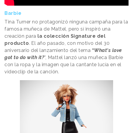
Barbie
Tina Turner no protagonizó ninguna campaña para la
famosa muñeca de Mattel, pero sí inspiró una
creación para
la colección Signature del
producto
. El año pasado, con motivo del 30
aniversario del lanzamiento del tema
“
What's love
got to do with it?
”, Mattel lanzó una muñeca Barbie
con la ropa y la imagen que la cantante lucía en el
videoclip de la canción.