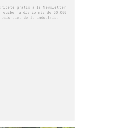
críbete gratis a la Newsletter
 reciben a diario más de 50.000
fesionales de la industria.