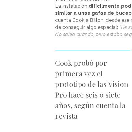
La instalación
difícilmente pod
similar a unas gafas de buceo
cuenta Cook a Bilton, desde ese
de conseguir algo especial:
“He s
No sabía cuándo, pero estaba seg
Cook probó por
primera vez el
prototipo de las Vision
Pro hace seis o siete
años, según cuenta la
revista