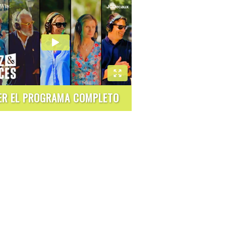
ER EL PROGRAMA COMPLETO