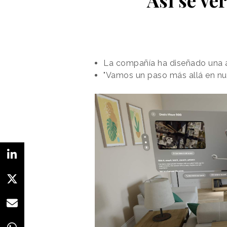
La compañía ha diseñado una apl
"Vamos un paso más allá en n