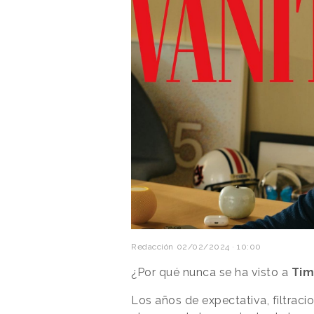
Redacción
02/02/2024 · 10:00
¿Por qué nunca se ha visto a
Tim
Los años de expectativa, filtraci