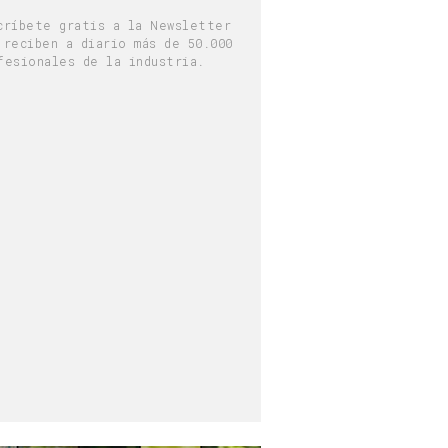
críbete gratis a la Newsletter
 reciben a diario más de 50.000
fesionales de la industria.