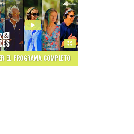
ER EL PROGRAMA COMPLETO