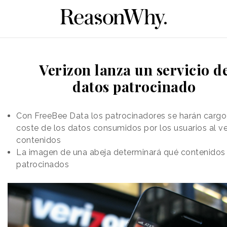
Verizon lanza un servicio d
datos patrocinado
Con FreeBee Data los patrocinadores se harán cargo
coste de los datos consumidos por los usuarios al ve
contenidos
La imagen de una abeja determinará qué contenidos
patrocinados