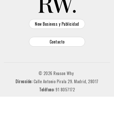
New Business y Publicidad
Contacto
© 2026 Reason Why
Dirección:
Calle Antonio Pirala 29. Madrid, 28017
Teléfono:
91 8057172