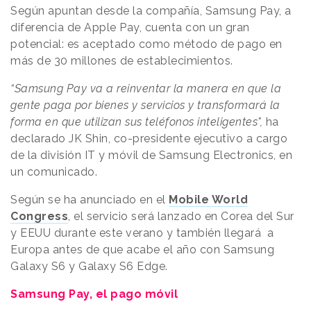
Según apuntan desde la compañía, Samsung Pay, a
diferencia de Apple Pay, cuenta con un gran
potencial: es aceptado como método de pago en
más de 30 millones de establecimientos.
“Samsung Pay va a reinventar la manera en que la
gente paga por bienes y servicios y transformará la
forma en que utilizan sus teléfonos inteligentes",
ha
declarado JK Shin, co-presidente ejecutivo a cargo
de la división IT y móvil de Samsung Electronics, en
un comunicado.
Según se ha anunciado en el
Mobile World
Congress
, el servicio será lanzado en Corea del Sur
y EEUU durante este verano y también llegará a
Europa antes de que acabe el año con Samsung
Galaxy S6 y Galaxy S6 Edge.
Samsung Pay, el pago móvil