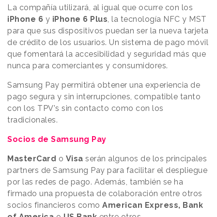
La compañía utilizará, al igual que ocurre con los
iPhone 6
y
iPhone 6 Plus
, la tecnología NFC y MST
para que sus dispositivos puedan ser la nueva tarjeta
de crédito de los usuarios. Un sistema de pago móvil
que fomentará la accesibilidad y seguridad más que
nunca para comerciantes y consumidores.
Samsung Pay permitirá obtener una experiencia de
pago segura y sin interrupciones, compatible tanto
con los TPV's sin contacto como con los
tradicionales.
Socios de Samsung Pay
MasterCard
o
Visa
serán algunos de los principales
partners de Samsung Pay para facilitar el despliegue
por las redes de pago. Además, también se ha
firmado una propuesta de colaboración entre otros
socios financieros como
American Express,
Bank
of America
o
US Bank
entre otros.