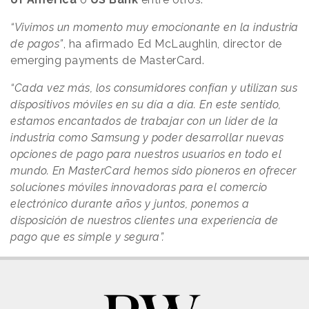
“Vivimos un momento muy emocionante en la industria
de pagos”
, ha afirmado Ed McLaughlin, director de
emerging payments de MasterCard.
“Cada vez más, los consumidores confían y utilizan sus
dispositivos móviles en su día a día. En este sentido,
estamos encantados de trabajar con un líder de la
industria como Samsung y poder desarrollar nuevas
opciones de pago para nuestros usuarios en todo el
mundo. En MasterCard hemos sido pioneros en ofrecer
soluciones móviles innovadoras para el comercio
electrónico durante años y juntos, ponemos a
disposición de nuestros clientes una experiencia de
pago que es simple y segura”.