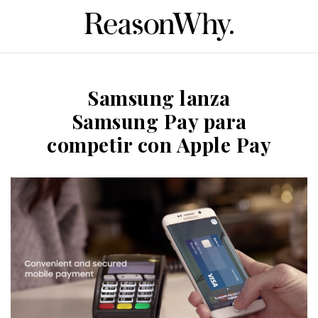
Samsung lanza
Samsung Pay para
competir con Apple Pay