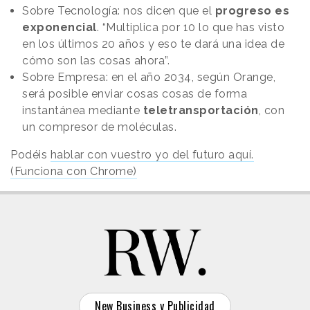
Sobre Tecnología: nos dicen que el
progreso es
exponencial
. “Multiplica por 10 lo que has visto
en los últimos 20 años y eso te dará una idea de
cómo son las cosas ahora”.
Sobre Empresa: en el año 2034, según Orange,
será posible enviar cosas cosas de forma
instantánea mediante
teletransportación
, con
un compresor de moléculas.
Podéis
hablar con vuestro yo del futuro aquí.
(Funciona con Chrome)
New Business y Publicidad