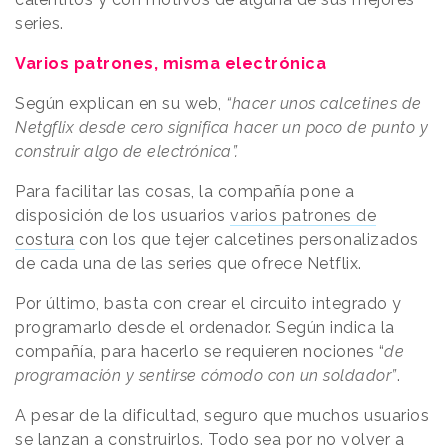
series.
Varios patrones, misma electrónica
Según explican en su web,
“hacer unos calcetines de
Netgflix desde cero significa hacer un poco de punto y
construir algo de electrónica”
.
Para facilitar las cosas, la compañía pone a
disposición de los usuarios
varios patrones de
costura
con los que tejer calcetines personalizados
de cada una de las series que ofrece Netflix.
Por último, basta con crear el circuito integrado y
programarlo desde el ordenador. Según indica la
compañía, para hacerlo se requieren nociones “
de
programación y sentirse cómodo con un soldador”
.
A pesar de la dificultad, seguro que muchos usuarios
se lanzan a construirlos. Todo sea por
no volver a