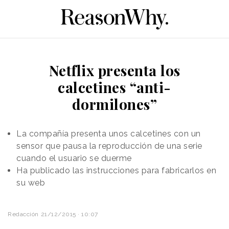
Netflix presenta los
calcetines “anti-
dormilones”
La compañía presenta unos calcetines con un
sensor que pausa la reproducción de una serie
cuando el usuario se duerme
Ha publicado las instrucciones para fabricarlos en
su web
Redacción
21/12/2015 · 10:07