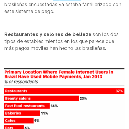
brasileñas encuestadas ya estaba familiarizado con
este sistema de pago.
Restaurantes y salones de belleza
son los dos
tipos de establecimientos en los que parece que
más pagos móviles han hecho las brasileñas.