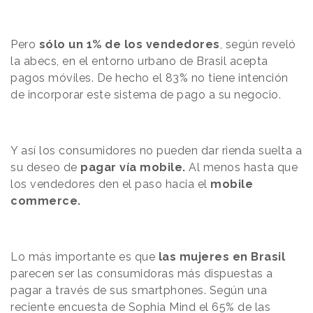
Pero
sólo un 1% de los vendedores
, según reveló
la abecs, en el entorno urbano de Brasil acepta
pagos móviles. De hecho el 83% no tiene intención
de incorporar este sistema de pago a su negocio.
Y así los consumidores no pueden dar rienda suelta a
su deseo de
pagar vía mobile.
Al menos hasta que
los vendedores den el paso hacia el
mobile
commerce.
Lo más importante es que
las mujeres en Brasil
parecen ser las consumidoras más dispuestas a
pagar a través de sus smartphones. Según una
reciente encuesta de
Sophia Mind
el 65% de las