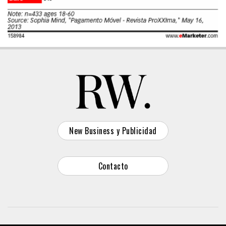
New Business y Publicidad
Contacto