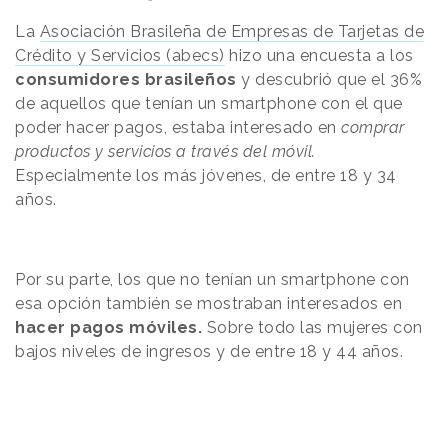
La
Asociación Brasileña de Empresas de Tarjetas de
Crédito y Servicios (abecs)
hizo una encuesta a los
consumidores brasileños
y descubrió que el 36%
de aquellos que tenían un smartphone con el que
poder hacer pagos, estaba interesado en
comprar
productos y servicios a través del móvil.
Especialmente los más jóvenes, de entre 18 y 34
años.
Por su parte, los que no tenían un smartphone con
esa opción también se mostraban interesados en
hacer pagos móviles.
Sobre todo las mujeres con
bajos niveles de ingresos y de entre 18 y 44 años.