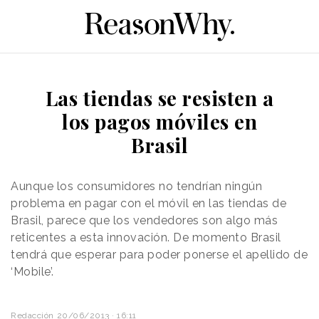
Las tiendas se resisten a
los pagos móviles en
Brasil
Aunque los consumidores no tendrían ningún
problema en pagar con el móvil en las tiendas de
Brasil, parece que los vendedores son algo más
reticentes a esta innovación. De momento Brasil
tendrá que esperar para poder ponerse el apellido de
‘Mobile’.
Redacción
20/06/2013 · 16:11