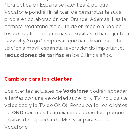
fibra óptica en España se ralentizará porque
Vodafone pondrá fin al plan de desarrollar la suya
propia en colaboración con Orange. Además, tras la
compra, Vodafone “se quita de en medio a uno de
los competidores que más cosquillas le hacía junto a
Jazztel y Yoigo”, empresas que han dinamizado la
telefonía móvil española favoreciendo importantes
reducciones de tarifas
en los últimos años.
Cambios para los clientes
Los clientes actuales de
Vodafone
podrán acceder
a tarifas con una velocidad superior y TV incluida (la
velocidad y la TV de ONO). Por su parte, los clientes
de
ONO
con móvil cambiarán de cobertura porque
dejarán de depender de Movistar para ser de
Vodafone.