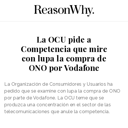
La OCU pide a
Competencia que mire
con lupa la compra de
ONO por Vodafone
La Organización de Consumidores y Usuarios ha
pedido que se examine con lupa la compra de ONO
por parte de Vodafone. La OCU teme que se
produzca una concentración en el sector de las
telecomunicaciones que anule la competencia.