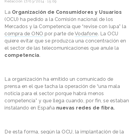
Redacción
17/03/2014 · 15:09
La
Organización de Consumidores y Usuarios
(OCU) ha pedido a la Comisión nacional de los
Mercados y la Competencia que “revise con lupa” la
compra de ONO
por parte de
Vodafone
. La OCU
quiere evitar que se produzca una concentración en
el sector de las telecomunicaciones que anule la
competencia
.
La organización ha emitido un comunicado de
prensa en el que tacha la operación de “una mala
noticia para el sector porque habrá menos
competencia” y que llega cuando, por fin, se estaban
instalando en España
nuevas redes de fibra.
De esta forma, según la OCU, la implantación de la