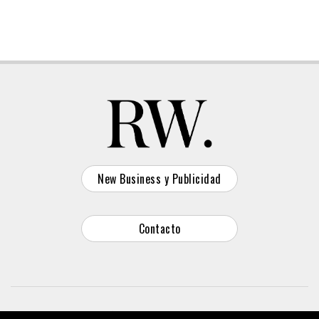
New Business y Publicidad
Contacto
© 2026 Reason Why