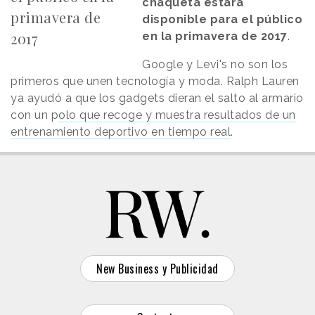
chaqueta estará
primavera de
disponible para el público
2017
en la primavera de 2017
.
Google y Levi's no son los
primeros que unen tecnología y moda. Ralph Lauren
ya ayudó a que los gadgets dieran el salto al armario
con un p
olo que recoge y muestra resultados de un
entrenamiento deportivo en tiempo real
.
New Business y Publicidad