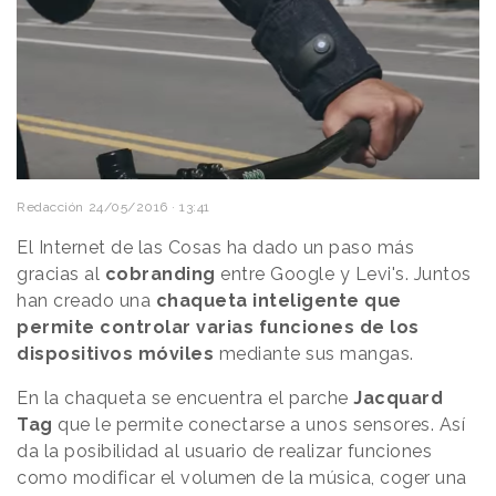
Redacción
24/05/2016 · 13:41
El Internet de las Cosas ha dado un paso más
gracias al
cobranding
entre Google y Levi's. Juntos
han creado una
chaqueta inteligente que
permite controlar varias funciones de los
dispositivos móviles
mediante sus mangas.
En la chaqueta se encuentra el parche
Jacquard
Tag
que le permite conectarse a unos sensores. Así
da la posibilidad al usuario de realizar funciones
como modificar el volumen de la música, coger una