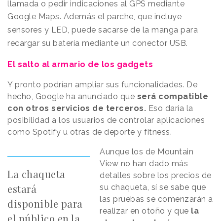
llamada o pedir indicaciones al GPS mediante
Google Maps. Además e
l parche, que incluye
sensores y LED,
puede sacarse de la manga para
recargar su batería mediante un conector USB.
El salto al armario de los gadgets
Y pronto podrían ampliar sus funcionalidades. De
hecho, Google ha anunciado que
será compatible
con otros servicios de terceros.
Eso daría la
posibilidad a los usuarios de controlar aplicaciones
como Spotify u otras de deporte y fitness.
Aunque los de Mountain
View no han dado más
La chaqueta
detalles sobre los precios de
estará
su chaqueta, sí se sabe que
las pruebas se comenzarán a
disponible para
realizar en otoño y que
la
el público en la