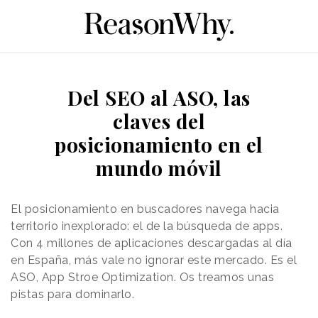
Del SEO al ASO, las
claves del
posicionamiento en el
mundo móvil
El posicionamiento en buscadores navega hacia
territorio inexplorado: el de la búsqueda de apps.
Con 4 millones de aplicaciones descargadas al día
en España, más vale no ignorar este mercado. Es el
ASO, App Stroe Optimization. Os treamos unas
pistas para dominarlo.