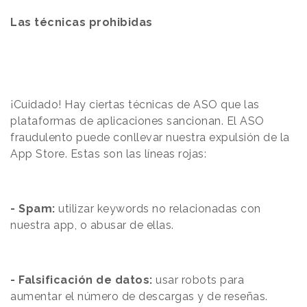
Las técnicas prohibidas
¡Cuidado! Hay ciertas técnicas de ASO que las
plataformas de aplicaciones sancionan. El ASO
fraudulento puede conllevar nuestra expulsión de la
App Store. Estas son las líneas rojas:
- Spam:
utilizar keywords no relacionadas con
nuestra app, o abusar de ellas.
- Falsificación de datos:
usar robots para
aumentar el número de descargas y de reseñas.