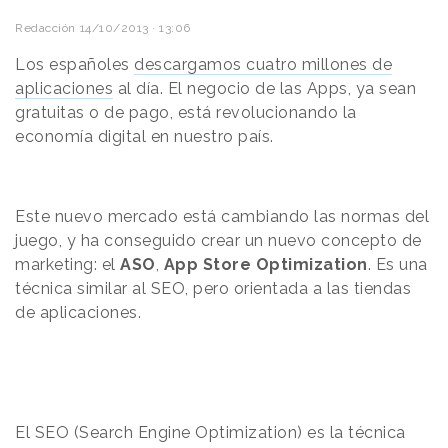
Redacción
14/10/2013 · 13:06
Los españoles
descargamos cuatro millones de
aplicaciones
al día. El negocio de las Apps, ya sean
gratuitas o de pago, está revolucionando la
economía digital en nuestro país.
Este nuevo mercado está cambiando las normas del
juego, y ha conseguido crear un nuevo concepto de
marketing: el
ASO
,
App Store Optimization
. Es una
técnica similar al SEO, pero orientada a las tiendas
de aplicaciones.
El SEO (Search Engine Optimization) es la técnica