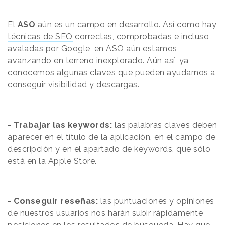
El
ASO
aún es un campo en desarrollo. Así como hay
técnicas de SEO
correctas, comprobadas e incluso
avaladas por Google, en ASO aún estamos
avanzando en terreno inexplorado. Aún así, ya
conocemos algunas claves que pueden ayudarnos a
conseguir visibilidad y descargas.
- Trabajar las keywords:
las palabras claves deben
aparecer en el título de la aplicación, en el campo de
descripción y en el apartado de keywords, que sólo
está en la Apple Store.
- Conseguir reseñas:
las puntuaciones y opiniones
de nuestros usuarios nos harán subir rápidamente