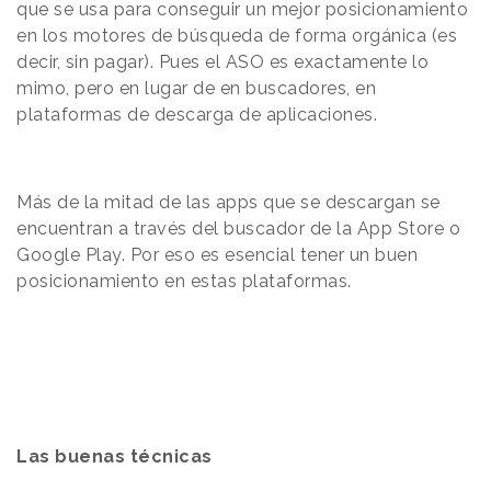
que se usa para conseguir un mejor posicionamiento
en los motores de búsqueda de forma orgánica (es
decir, sin pagar). Pues el ASO es exactamente lo
mimo, pero en lugar de en buscadores, en
plataformas de descarga de aplicaciones.
Más de la mitad de las apps que se descargan se
encuentran a través del buscador de la App Store o
Google Play. Por eso es esencial tener un buen
posicionamiento en estas plataformas.
Las buenas técnicas