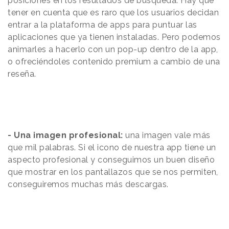
posiciones en los resultados de búsqueda. Hay que
tener en cuenta que es raro que los usuarios decidan
entrar a la plataforma de apps para puntuar las
aplicaciones que ya tienen instaladas. Pero podemos
animarles a hacerlo con un pop-up dentro de la app,
o ofreciéndoles contenido premium a cambio de una
reseña.
- Una imagen profesional:
una imagen vale más
que mil palabras. Si el icono de nuestra app tiene un
aspecto profesional y conseguimos un buen diseño
que mostrar en los pantallazos que se nos permiten,
conseguiremos muchas más descargas.