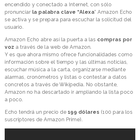
encendido y conectado a Internet, con sólo
pronunciar
la palabra clave “Alexa
” Amazon Echo
se activa y se prepara para escuchar la solicitud del
usuario.
Amazon Echo abre así la puerta a las
compras por
voz
a través de la web de Amazon.
Y es que ahora mismo ofrece funcionalidades como
información sobre el tiempo y las últimas noticias,
escuchar música a la carta, organizarse mediante
alarmas, cronómetros y listas o contestar a datos
concretos a través de Wikipedia. No obstante,
Amazon no ha descartado ir ampliando la lista poco
a poco.
Echo tendrá un precio de
199 dólares
(100 para los
suscriptores de Amazon Prime).