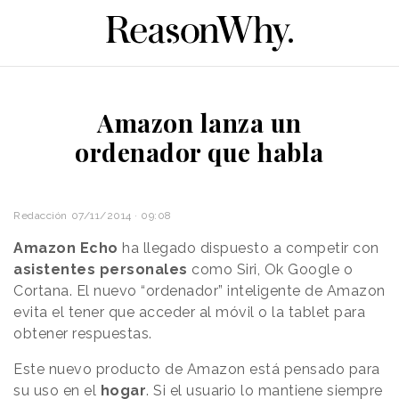
Amazon lanza un
ordenador que habla
Redacción
07/11/2014 · 09:08
Amazon Echo
ha llegado dispuesto a competir con
asistentes personales
como Siri, Ok Google o
Cortana. El nuevo “ordenador” inteligente de Amazon
evita el tener que acceder al móvil o la tablet para
obtener respuestas.
Este nuevo producto de Amazon está pensado para
su uso en el
hogar
. Si el usuario lo mantiene siempre