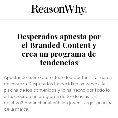
Desperados apuesta por
el Branded Content y
crea un programa de
tendencias
Apostando fuerte por el Branded Content. La marca
de cerveza Desperados ha decidido lanzarse a la
piscina de los contenidos y lo ha hecho por todo lo
alto. creando un programa de tendencias. ¿El
objetivo? Enganchar al público joven, target principal
de la marca.