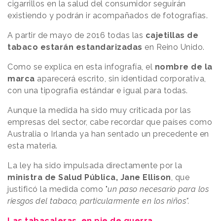
cigarrillos en la salud del consumidor seguirán
existiendo y podrán ir acompañados de fotografías.
A partir de mayo de 2016 todas las
cajetillas de
tabaco estarán estandarizadas
en Reino Unido.
Como se explica en esta infografía, el
nombre de la
marca
aparecerá escrito, sin identidad corporativa,
con una tipografía estándar e igual para todas.
Aunque la medida ha sido muy criticada por las
empresas del sector, cabe recordar que países como
Australia o Irlanda ya han sentado un precedente en
esta materia.
La ley ha sido impulsada directamente por la
ministra de Salud Pública, Jane Ellison
, que
justificó la medida como "
un paso necesario para los
riesgos del tabaco, particularmente en los niños".
Las tabacaleras, en pie de guerra