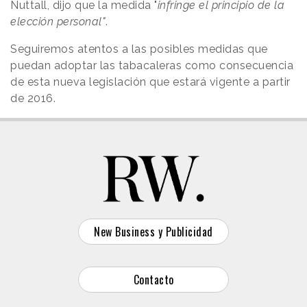
Nuttall, dijo que la medida "
infringe el principio de la
elección personal"
.
Seguiremos atentos a las posibles medidas que
puedan adoptar las tabacaleras como consecuencia
de esta nueva legislación que estará vigente a partir
de 2016.
New Business y Publicidad
Contacto