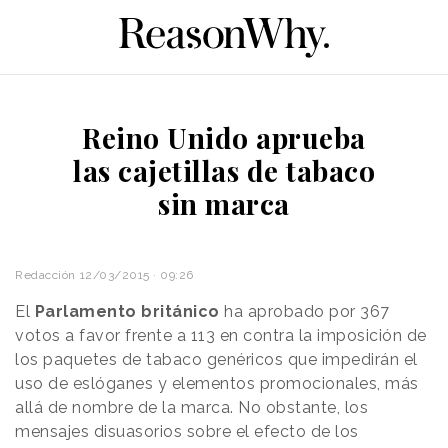
Reino Unido aprueba
las cajetillas de tabaco
sin marca
Redacción
12/03/2015 · 09:26
El
Parlamento británico
ha aprobado por 367
votos a favor frente a 113 en contra la imposición de
los paquetes de tabaco genéricos que impedirán el
uso de eslóganes y elementos promocionales, más
allá de nombre de la marca. No obstante, los
mensajes disuasorios sobre el efecto de los