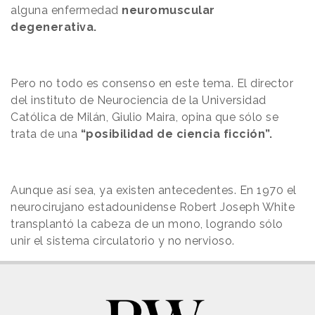
alguna enfermedad
neuromuscular
degenerativa.
Pero no todo es consenso en este tema. El director
del instituto de Neurociencia de la Universidad
Católica de Milán, Giulio Maira, opina que sólo se
trata de una
“posibilidad de ciencia ficción”.
Aunque así sea, ya existen antecedentes. En 1970 el
neurocirujano estadounidense Robert Joseph White
transplantó la cabeza de un mono, logrando sólo
unir el sistema circulatorio y no nervioso.