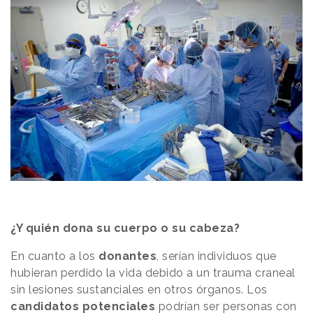
¿Y quién dona su cuerpo o su cabeza?
En cuanto a los
donantes
, serían individuos que
hubieran perdido la vida debido a un trauma craneal
sin lesiones sustanciales en otros órganos. Los
candidatos potenciales
podrían ser personas con