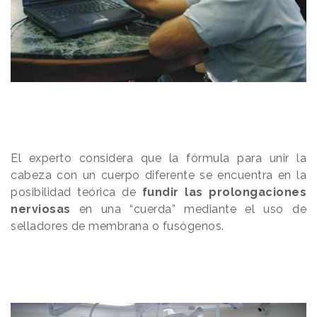
El experto considera que la fórmula para unir la
cabeza con un cuerpo diferente se encuentra en la
posibilidad teórica de
fundir las prolongaciones
nerviosas
en una “cuerda” mediante el uso de
selladores de membrana o fusógenos.