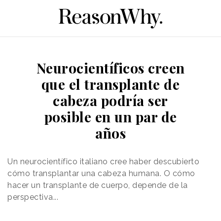
Neurocientíficos creen
que el transplante de
cabeza podría ser
posible en un par de
años
Un neurocientífico italiano cree haber descubierto
cómo transplantar una cabeza humana. O cómo
hacer un transplante de cuerpo, depende de la
perspectiva...