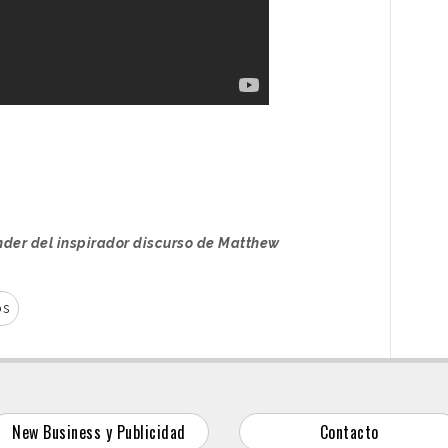
der del inspirador discurso de Matthew
os
New Business y Publicidad
Contacto