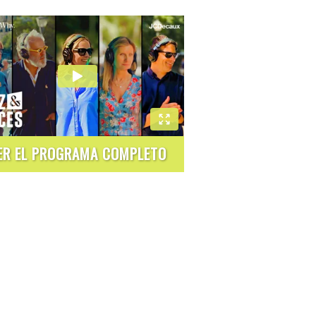
ER EL PROGRAMA COMPLETO