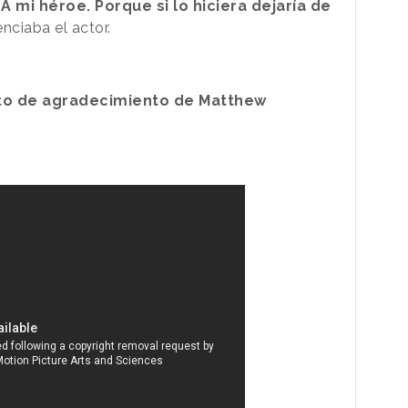
A mi héroe. Porque si lo hiciera dejaría de
nciaba el actor.
o de agradecimiento de Matthew