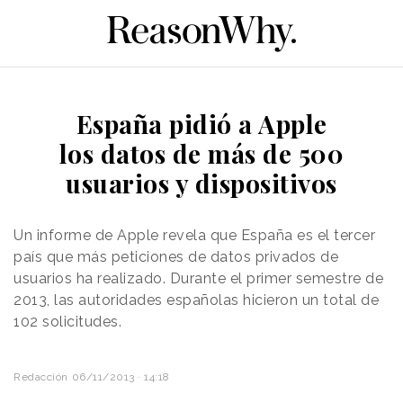
España pidió a Apple
los datos de más de 500
usuarios y dispositivos
Un informe de Apple revela que España es el tercer
país que más peticiones de datos privados de
usuarios ha realizado. Durante el primer semestre de
2013, las autoridades españolas hicieron un total de
102 solicitudes.
Redacción
06/11/2013 · 14:18