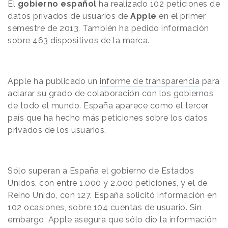
El
gobierno español
ha realizado 102 peticiones de
datos privados de usuarios de
Apple
en el primer
semestre de 2013. También ha pedido información
sobre 463 dispositivos de la marca.
Apple ha publicado un
informe de transparencia
para
aclarar su grado de colaboración con los gobiernos
de todo el mundo. España aparece como el tercer
país que ha hecho más peticiones sobre los datos
privados de los usuarios.
Sólo superan a España el gobierno de Estados
Unidos, con entre 1.000 y 2.000 peticiones, y el de
Reino Unido, con 127. España solicitó información en
102 ocasiones, sobre 104 cuentas de usuario. Sin
embargo, Apple asegura que sólo dio la información