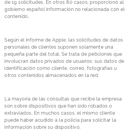
de 19 solicitudes. En otros 80 casos, proporcionó al
gobierno español información no relacionada con el
contenido.
Según el informe de Apple, las solicitudes de datos
personales de clientes suponen solamente una
pequeña parte del total. Se trata de peticiones que
involucran datos privados de usuarios: sus datos de
identificación como cliente, correo, fotografías u
otros contenidos almacenados en la red.
La mayoría de las consultas que recibe la empresa
son sobre dispositivos que han sido robados o
extraviados. En muchos casos, el mismo cliente
puede haber acudido a la policía para solicitar la
información sobre su dispositivo.