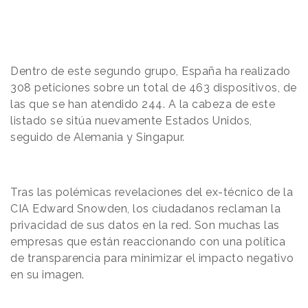
Dentro de este segundo grupo, España ha realizado
308 peticiones sobre un total de 463 dispositivos, de
las que se han atendido 244. A la cabeza de este
listado se sitúa nuevamente Estados Unidos,
seguido de Alemania y Singapur.
Tras las polémicas revelaciones del ex-técnico de la
CIA Edward Snowden, los ciudadanos reclaman la
privacidad de sus datos en la red. Son muchas las
empresas que están reaccionando con una política
de transparencia para minimizar el impacto negativo
en su imagen.